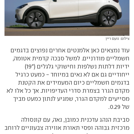
צילום: נועם ריין
עוד נמצאים כאן אלמנטים אחרים נפוצים בדגמים
חשמליים מודרניים. למשל סבכה קדמית אטומה,
ידיות דלתות נשלפות וחישוקי גלגלים ("19)
ייחודיים גם אם לא נאים במיוחד - כמעט כרגיל
בדגמים חשמליים כיום המעמידים את הקטנת
מקדם הגרר בצמרת סדרי העדיפויות. אך כל אלו לא
מסייעים למקדם הגרר, שמגיע לנתון כמעט מביך
של 0.29.
סביבת הנהג עדכנית כמובן, נאה, עם קונסולה
מרכזית גבוהה ופסי תאורת אווירה צבעוניים לרוחב