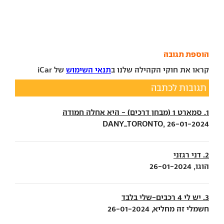
הוספת תגובה
קראו את חוקי הקהילה שלנו ב
תנאי השימוש
של iCar
תגובות לכתבה
1. סמארט 1 (מבחן דרכים) - היא אחלה חמודה
DANY_TORONTO, 26-01-2024
2. דני רגזני
הוגו, 26-01-2024
3. יש לי 4 רכבים-שלי בלבד
חשמלי זה מחליא, 26-01-2024