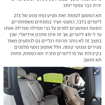
יהיה כבר צפוף יותר.
תא המטען לעומת זאת מציע נפח צנוע של 273
ליטרים בלבד, כמעט-זעיר במונחים משפחתיים.
הסטת המושבים לפנים על גבי מסילה מגדילה אותו
עד ל-411 ליטרים, אך זה אינו פתרון אידיאלי. שכן
במצב זה לא נותר מרווח רגליים גם לנוסעים מאוד
צעירים וצנועי קומה. חלל אחסון נוסף מלפנים
בקיבולת של 15 ליטרים מזכיר תא כפפות, פחות
תא מטען.