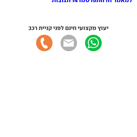
יעוץ מקצועי חינם לפני קניית רכב