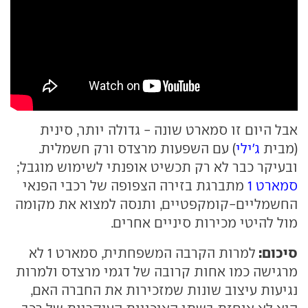
אבל היום זו סמארט שונה - גדולה יותר, סינית
(מבית
ג'ילי
) עם השפעות מרצדס ורק חשמלית.
ובעיקר כבר לא רק תכשיט אופנתי לשימוש מוגבל;
סמארט 1
מתברגת בזירה הצפופה של רכבי הפנאי
החשמליים-קומקפטיים, ותנסה למצוא את מקומה
מול להיטי מכירות סיניים אחרים.
סיכום:
למרות הקרבה המשפחתית, סמארט 1 לא
מרגישה כמו אחות קרובה של דגמי מרצדס ולמרות
נגיעות עיצוב שונות שמזכירות את החברה האם,