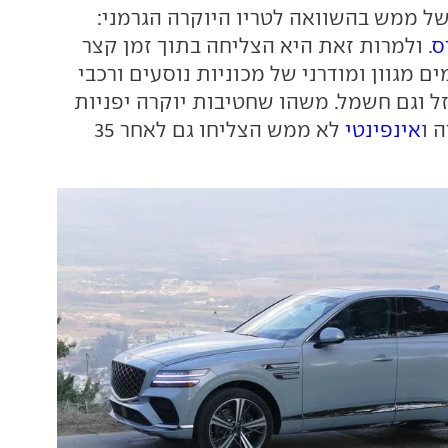
של ממש בהשוואה לטריו היוקרה הגרמני:
ס
. ולמרות זאת היא הצליחה בתוך זמן קצר
ם מגוון ומודרני של מכוניות נוסעים ורכבי
דיזל וגם חשמל. משהו שחטיבות יוקרה יפניות
ה ו
אינפינטי
לא ממש הצליחו גם לאחר 35