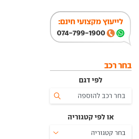
לייעוץ מקצועי חינם:
074-799-1900
בחר רכב
לפי דגם
או לפי קטגוריה
בחר קטגוריה