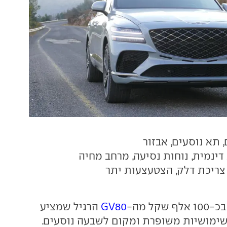
 תא נוסעים, אבזור
דינמית, נוחות נסיעה, מרחב מחיה
ריכת דלק, הצטעצעות יתר
קל מה-
GV80
הרגיל שמציע
שימושיות משופרת ומקום לשבעה נוסעים.