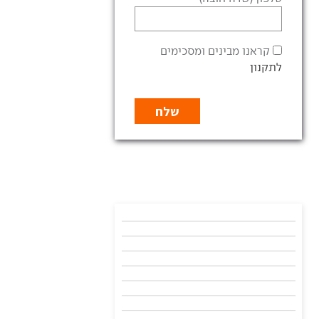
קראנו מבינים ומסכימים
לתקנון