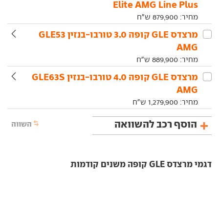
Elite AMG Line Plus
מחיר:
879,900
ש"ח
מרצדס‏ GLE קופה‏ 3.0 טורבו-בנזין GLE53
AMG
מחיר:
889,900
ש"ח
מרצדס‏ GLE קופה‏ 4.0 טורבו-בנזין GLE63S
AMG
מחיר:
1,279,900
ש"ח
הוסף רכב להשוואה
השווה
דגמי מרצדס GLE קופה משנים קודמות