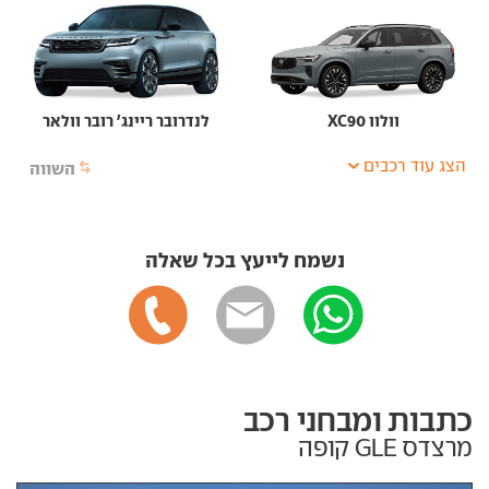
וולוו XC90
לנדרובר ריינג' רובר וולאר
הצג עוד רכבים
השווה
נשמח לייעץ בכל שאלה
כתבות ומבחני רכב
מרצדס GLE קופה