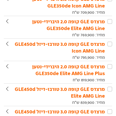
GLE350de Icon AMG Line
מחיר:
709,900
ש"ח
מרצדס‏ GLE קופה‏ 2.0 היברידי-נטען
GLE350de Elite AMG Line
מחיר:
769,900
ש"ח
מרצדס‏ GLE קופה‏ 3.0 טורבו-דיזל GLE450d
Icon AMG Line
מחיר:
795,900
ש"ח
מרצדס‏ GLE קופה‏ 2.0 היברידי-נטען
GLE350de Elite AMG Line Plus
מחיר:
819,900
ש"ח
מרצדס‏ GLE קופה‏ 3.0 טורבו-דיזל GLE450d
Elite AMG Line
מחיר:
839,900
ש"ח
מרצדס‏ GLE קופה‏ 3.0 טורבו-דיזל GLE450d