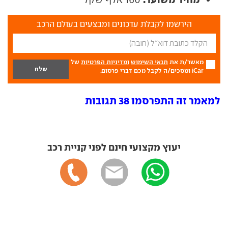
הירשמו לקבלת עדכונים ומבצעים בעולם הרכב
מאשר/ת את
תנאי השימוש
ומדיניות הפרטיות
של
iCar ומסכים/ה לקבל מכם דברי פרסום.
למאמר זה התפרסמו 38 תגובות
יעוץ מקצועי חינם לפני קניית רכב