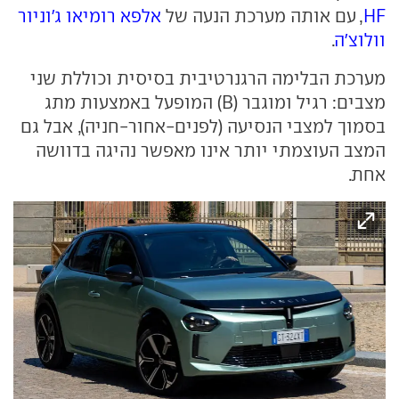
HF
, עם אותה מערכת הנעה של
אלפא רומיאו ג'וניור
וולוצ'ה
.
מערכת הבלימה הרגנרטיבית בסיסית וכוללת שני
מצבים: רגיל ומוגבר (B) המופעל באמצעות מתג
בסמוך למצבי הנסיעה (לפנים-אחור-חניה), אבל גם
המצב העוצמתי יותר אינו מאפשר נהיגה בדוושה
אחת.