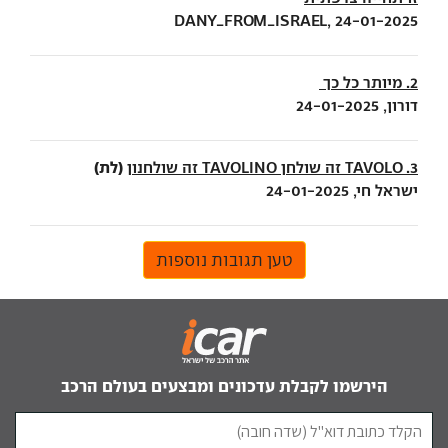
DANY_FROM_ISRAEL, 24-01-2025
2. מיותר כל כך
דורון, 24-01-2025
(לת)
3. TAVOLO זה שולחן TAVOLINO זה שולחנון
ישראל חי, 24-01-2025
טען תגובות נוספות
הירשמו לקבלת עדכונים ומבצעים בעולם הרכב