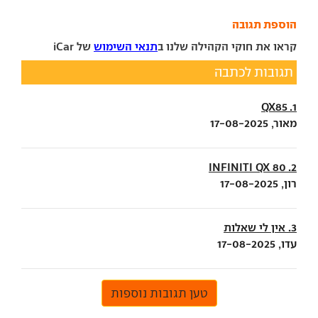
הוספת תגובה
קראו את חוקי הקהילה שלנו ב
תנאי השימוש
של iCar
תגובות לכתבה
1. QX85
מאור, 17-08-2025
2. INFINITI QX 80
רון, 17-08-2025
3. אין לי שאלות
עדו, 17-08-2025
טען תגובות נוספות