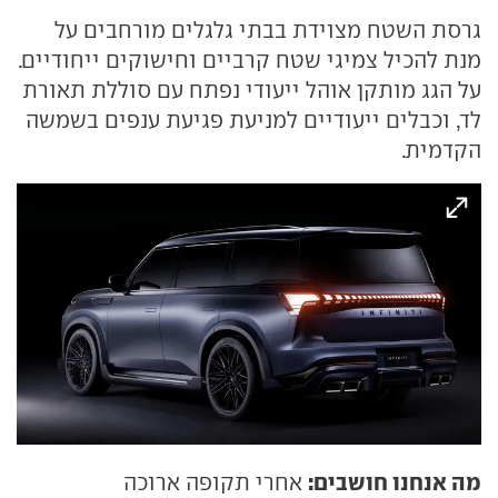
גרסת השטח מצוידת בבתי גלגלים מורחבים על
מנת להכיל צמיגי שטח קרביים וחישוקים ייחודיים.
על הגג מותקן אוהל ייעודי נפתח עם סוללת תאורת
לד, וכבלים ייעודיים למניעת פגיעת ענפים בשמשה
הקדמית.
מה אנחנו חושבים:
אחרי תקופה ארוכה