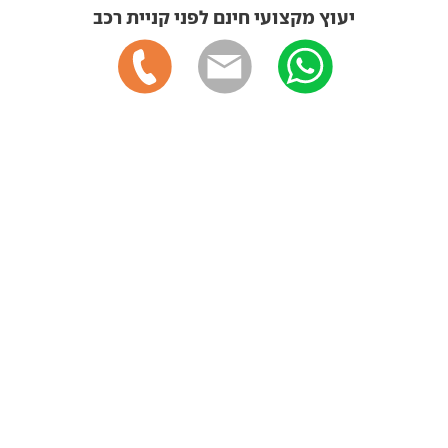
יעוץ מקצועי חינם לפני קניית רכב