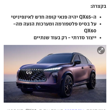
בקצרה:
ה-QX65 יהיה פנאי קופה חדש לאינפיניטי
על בסיס פלטפורמה ומערכות הנעה מה-
QX60
ייצור סדרתי - רק בעוד שנתיים