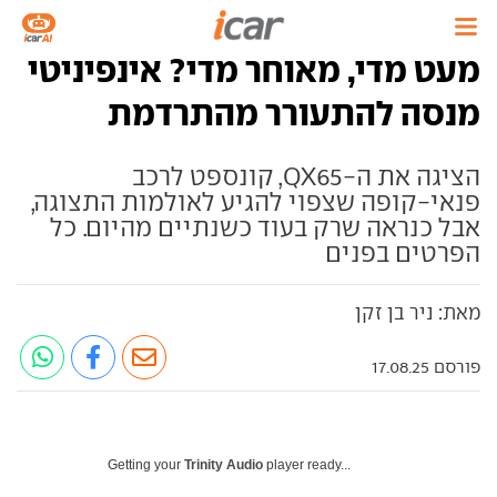
מעט מדי, מאוחר מדי? אינפיניטי
מנסה להתעורר מהתרדמת
הציגה את ה-QX65, קונספט לרכב
פנאי-קופה שצפוי להגיע לאולמות התצוגה,
אבל כנראה שרק בעוד כשנתיים מהיום. כל
הפרטים בפנים
מאת: ניר בן זקן
פורסם 17.08.25
Getting your
Trinity Audio
player ready...