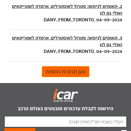
2. תאומים לניסאן: פטרול לאוסטרלים, ארמדה לאמריקאים
ואולי גם לנו
DANY_FROM_TORONTO, 04-09-2024
3. תאומים לניסאן: פטרול לאוסטרלים, ארמדה לאמריקאים
ואולי גם לנו
DANY_FROM_TORONTO, 04-09-2024
טען תגובות נוספות
הירשמו לקבלת עדכונים ומבצעים בעולם הרכב