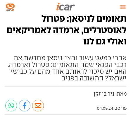
תאומים לניסאן: פטרול
לאוסטרלים, ארמדה לאמריקאים
ואולי גם לנו
אחרי כמעט עשור וחצי, ניסאן מחדשת את
רכבי הפנאי שטח התאומים: פטרול וארמדה.
האם יש סיכוי לראותם אחד מהם על כבישי
ישראל? התשובה בפנים
מאת: ניר בן זקן
פורסם 04.09.24