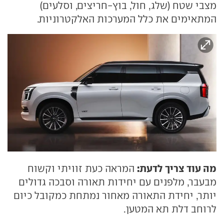
מצבי שטח (שלג, חול, בוץ-חריצים, וסלעים)
המתאימים את כלל המערכות האלקטרוניות.
מה עוד צריך לדעת:
המראה כעת זוויתי וקשוח
מבעבר, מלפנים עם יחידות תאורה וסבכה גדולים
יותר, יחידת התאורה מאחור נמתחת כמקובל כיום
לרוחב דלת תא המטען.