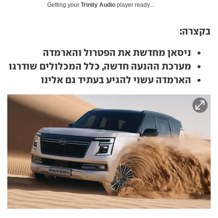
Getting your
Trinity Audio
player ready...
בקצרה:
ניסאן מחדשת את הפטרול והארמדה
מערכת ההנעה חדשה, כלל המכלולים שודרגו
הארמדה עשוי להגיע בעתיד גם אלינו