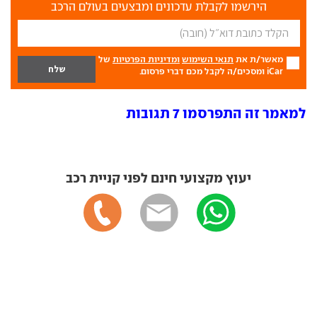
הירשמו לקבלת עדכונים ומבצעים בעולם הרכב
מאשר/ת את
תנאי השימוש
ומדיניות הפרטיות
של
iCar ומסכים/ה לקבל מכם דברי פרסום.
למאמר זה התפרסמו 7 תגובות
יעוץ מקצועי חינם לפני קניית רכב