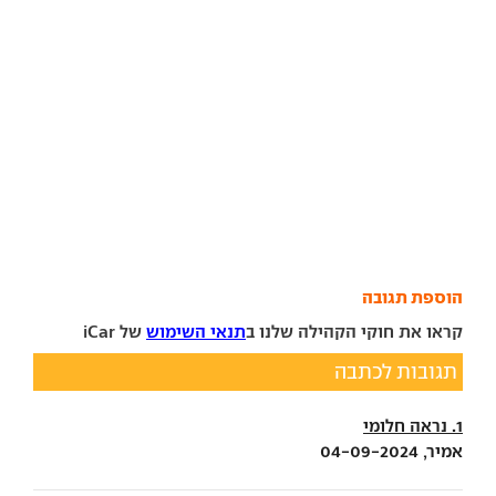
הוספת תגובה
קראו את חוקי הקהילה שלנו ב
תנאי השימוש
של iCar
תגובות לכתבה
1. נראה חלומי
אמיר, 04-09-2024