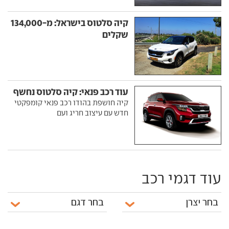
קיה סלטוס בישראל: מ-134,000
שקלים
עוד רכב פנאי: קיה סלטוס נחשף
קיה חושפת בהודו רכב פנאי קומפקטי
חדש עם עיצוב חריג ועם
עוד דגמי רכב