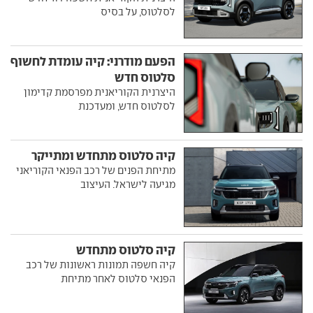
לסלטוס, על בסיס
הפעם מודרני: קיה עומדת לחשוף
סלטוס חדש
היצרנית הקוריאנית מפרסמת קדימון
לסלטוס חדש, ומעדכנת
קיה סלטוס מתחדש ומתייקר
מתיחת הפנים של רכב הפנאי הקוריאני
מגיעה לישראל. העיצוב
קיה סלטוס מתחדש
קיה חשפה תמונות ראשונות של רכב
הפנאי סלטוס לאחר מתיחת