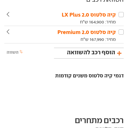
קיה‏ סלטוס‏ 2.0 LX Plus
מחיר:
164,900
ש"ח
קיה‏ סלטוס‏ 2.0 Premium
מחיר:
167,990
ש"ח
הוסף רכב להשוואה
השווה
דגמי קיה סלטוס משנים קודמות
רכבים מתחרים