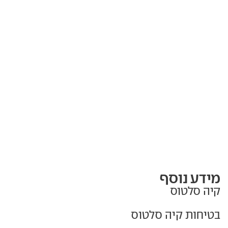
מידע נוסף
קיה סלטוס
בטיחות קיה סלטוס