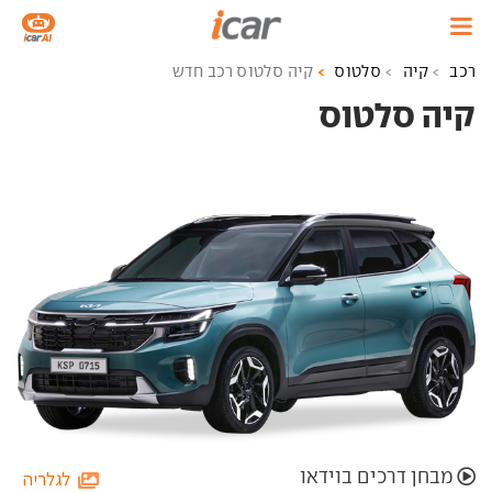
רכב
קיה
סלטוס
קיה סלטוס רכב חדש
קיה סלטוס ‏
מבחן דרכים בוידאו
לגלריה