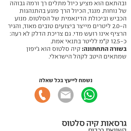
ובהתאם הוא מציע כיול מתלים רך ורמה גבוהה
של נוחות. מנגד, הכיול הרך פוגע בהתנהגות
הכביש וביכולת הדינאמית של הסלטוס. מנוע
ה-2.0 ליטרים מייצר ביצועים טובים מאוד, והגיר
הרציף אינו רועש מדי. גם צריכת הדלק לא רעה:
כ-12.5 ק"מ לליטר בתנאי אמת.
בשורה התחתונה:
קיה סלטוס הוא ג'יפון
שמתאים היטב לקהל הישראלי.
נשמח לייעץ בכל שאלה
גרסאות קיה סלטוס
השוואת רכבים