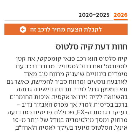
2020-2025
2026
לקבלת הצעת מחיר לרכב זה
חוות דעת קיה סלטוס
קיה סלטוס הוא רכב פנאי קומפקטי, אח קטן
לספורטז' ואח גדול לסטוניק. מדובר ברכב עם
מימדים בינוניים שיעניק מרווח טוב מאוד
לארבעה נוסעים ומרווח סביר לחמישה, כאשר גם
תא המטען גדול למדי. תנוחת הישיבה גבוהה
בהשוואה לקיה נירו או אקסיד. איכות החומרים
ברכב בסיסית למדי, אך מפרט האבזור נדיב -
בעיקר בגרסת ה-EX, שכוללת פריטים כמו הנעה
מרחוק ומסך מולטימדיה בגודל של יותר מ-10
אינץ'. הסלטוס מיועד בעיקר לאסיה ולארה"ב,