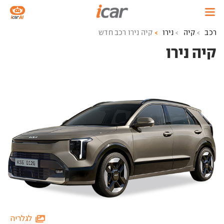
רכב
קיה
נירו
קיה נירו רכב חדש
קיה נירו ‏
לגלריה