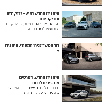
קיה נירו החדש הגיע - גדול, חזק
וגם יקר יותר
חצי שנה אחרי הנירו פלוס, שהעניק עוד
מנת חמצן לדגם הותיק,
דור המשך לנירו המקורי: קיה נירו
+
קיה נירו החדש: הפרטים
ממשיכים לזרום
חודשיים לאחר חשיפת הדור השני של
קיה נירו, פרסמה היצרנית