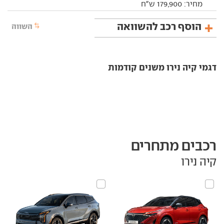
מחיר:
179,900
ש"ח
הוסף רכב להשוואה
השווה
דגמי קיה נירו משנים קודמות
רכבים מתחרים
קיה נירו