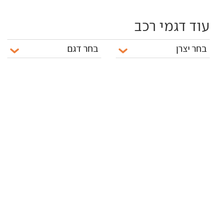
עוד דגמי רכב