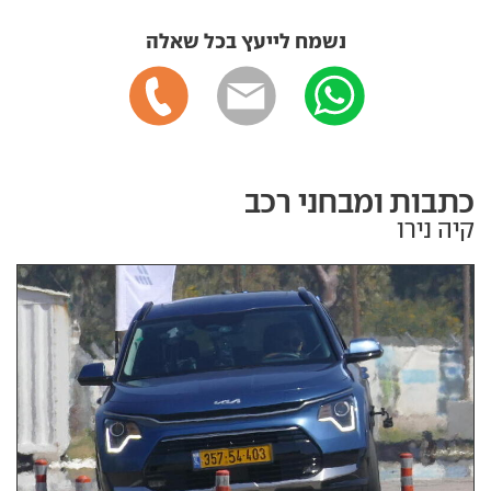
נשמח לייעץ בכל שאלה
כתבות ומבחני רכב
קיה נירו