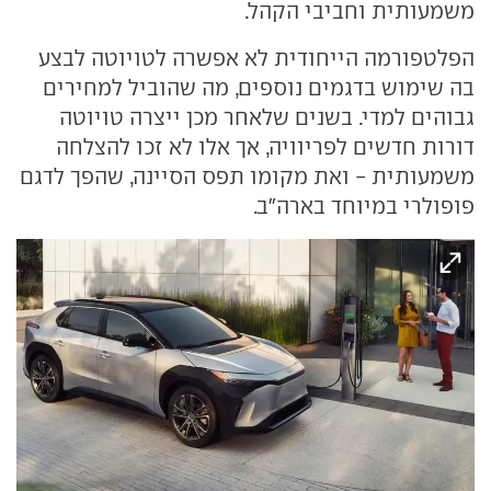
משמעותית וחביבי הקהל.
הפלטפורמה הייחודית לא אפשרה לטויוטה לבצע
בה שימוש בדגמים נוספים, מה שהוביל למחירים
גבוהים למדי. בשנים שלאחר מכן ייצרה טויוטה
דורות חדשים לפריוויה, אך אלו לא זכו להצלחה
משמעותית - ואת מקומו תפס הסיינה, שהפך לדגם
פופולרי במיוחד בארה"ב.