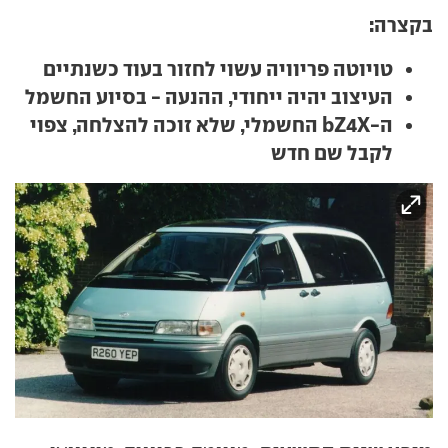
בקצרה:
טויוטה פריוויה עשוי לחזור בעוד כשנתיים
העיצוב יהיה ייחודי, ההנעה - בסיוע החשמל
ה-bZ4X החשמלי, שלא זוכה להצלחה, צפוי
לקבל שם חדש