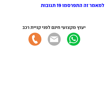
למאמר זה התפרסמו 19 תגובות
יעוץ מקצועי חינם לפני קניית רכב