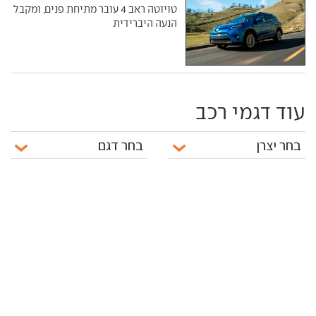
טויוטה ראב 4 עובר מתיחת פנים, ומקבל
הנעה היברידית
עוד דגמי רכב