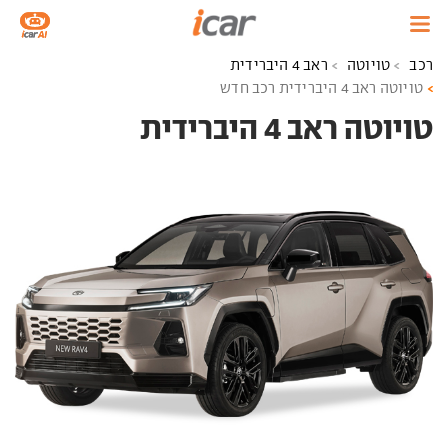
רכב
טויוטה
ראב 4 היברידית
טויוטה ראב 4 היברידית רכב חדש
טויוטה ראב 4 היברידית ‏