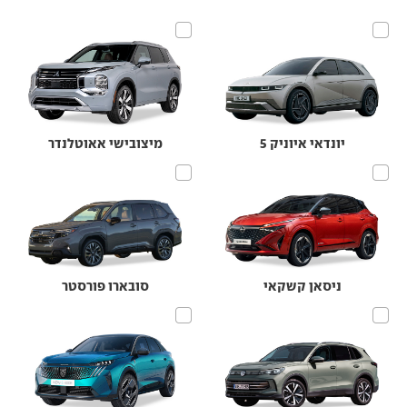
יונדאי איוניק 5
מיצובישי אאוטלנדר
ניסאן קשקאי
סובארו פורסטר