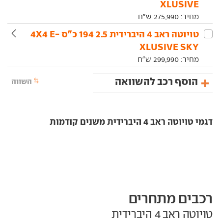
XLUSIVE
מחיר:
275,990
ש"ח
טויוטה‏ ראב 4 היברידית‏ 2.5 194 כ"ס 4X4 E-
XLUSIVE SKY
מחיר:
299,990
ש"ח
הוסף רכב להשוואה
השווה
דגמי טויוטה ראב 4 היברידית משנים קודמות
רכבים מתחרים
טויוטה ראב 4 היברידית