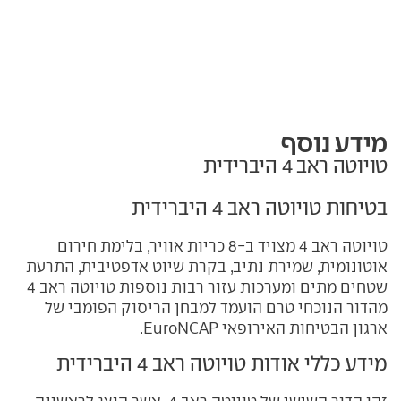
מידע נוסף
טויוטה ראב 4 היברידית
בטיחות טויוטה ראב 4 היברידית
טויוטה ראב 4 מצויד ב-8 כריות אוויר, בלימת חירום
אוטונומית, שמירת נתיב, בקרת שיוט אדפטיבית, התרעת
שטחים מתים ומערכות עזור רבות נוספות טויוטה ראב 4
מהדור הנוכחי טרם הועמד למבחן הריסוק הפומבי של
ארגון הבטיחות האירופאי EuroNCAP.
מידע כללי אודות טויוטה ראב 4 היברידית