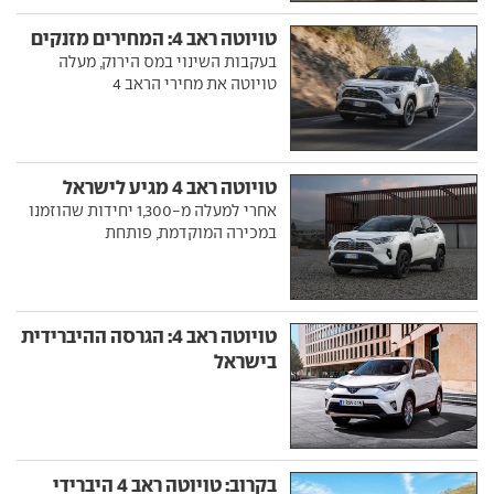
טויוטה ראב 4: המחירים מזנקים
בעקבות השינוי במס הירוק, מעלה
טויוטה את מחירי הראב 4
טויוטה ראב 4 מגיע לישראל
אחרי למעלה מ-1,300 יחידות שהוזמנו
במכירה המוקדמת, פותחת
טויוטה ראב 4: הגרסה ההיברידית
בישראל
בקרוב: טויוטה ראב 4 היברידי