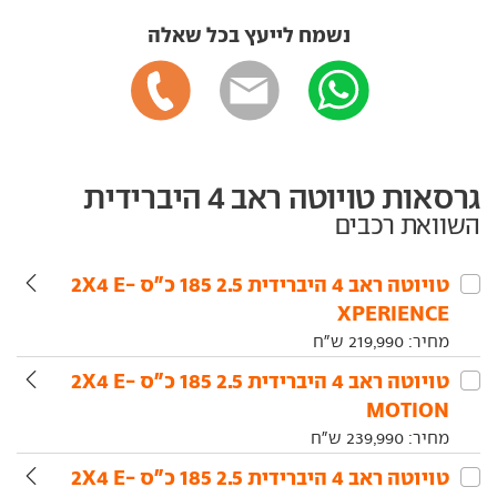
נשמח לייעץ בכל שאלה
גרסאות טויוטה ראב 4 היברידית
השוואת רכבים
טויוטה‏ ראב 4 היברידית‏ 2.5 185 כ"ס 2X4 E-
XPERIENCE
מחיר:
219,990
ש"ח
טויוטה‏ ראב 4 היברידית‏ 2.5 185 כ"ס 2X4 E-
MOTION
מחיר:
239,990
ש"ח
טויוטה‏ ראב 4 היברידית‏ 2.5 185 כ"ס 2X4 E-