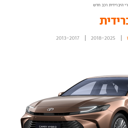
י היברידית רכב חדש
ידית ‏
2013-2017
2018-2025