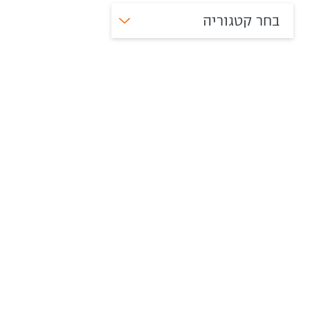
בחר קטגוריה