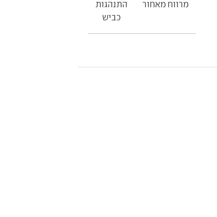
מרווח מאחור
התנהגות
כביש