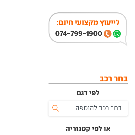
לייעוץ מקצועי חינם:
074-799-1900
בחר רכב
לפי דגם
או לפי קטגוריה