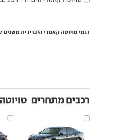
דגמי טויוטה קאמרי היברידית משנים ק
רכבים מתחרים
טויוטה 