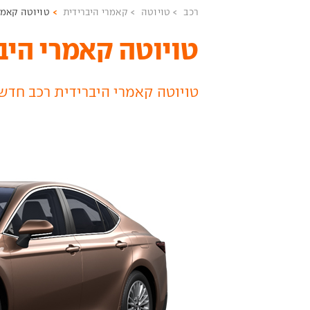
רכב
טויוטה
קאמרי היברידית
טויוטה קאמר
טויוטה קאמרי היבר
טויוטה קאמרי היברידית רכב חדש