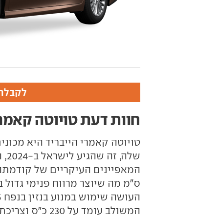
לקבלת 
חוות דעת טויוטה קאמרי
שלה
ס"מ מה שיוצר מרווח פנימי גדול 