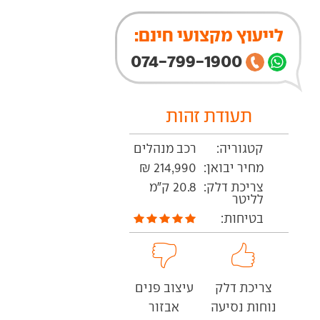
לייעוץ מקצועי חינם:
074-799-1900
תעודת זהות
קטגוריה:
רכב מנהלים
מחיר יבואן:
214,990 ₪
צריכת דלק:
20.8 ק"מ
לליטר
בטיחות:
צריכת דלק
עיצוב פנים
נוחות נסיעה
אבזור