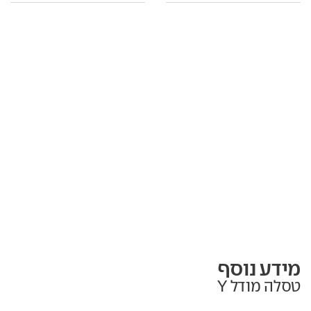
מידע נוסף
טסלה מודל Y