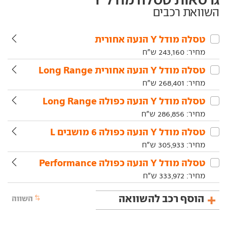
השוואת רכבים
טסלה‏ מודל Y‏ הנעה אחורית
מחיר:
243,160
ש"ח
טסלה‏ מודל Y‏ הנעה אחורית Long Range
מחיר:
268,401
ש"ח
טסלה‏ מודל Y‏ הנעה כפולה Long Range
מחיר:
286,856
ש"ח
טסלה‏ מודל Y‏ הנעה כפולה 6 מושבים L
מחיר:
305,933
ש"ח
טסלה‏ מודל Y‏ הנעה כפולה Performance
מחיר:
333,972
ש"ח
הוסף רכב להשוואה
השווה