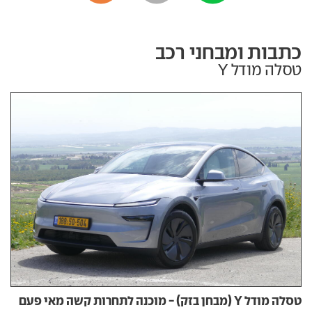
כתבות ומבחני רכב
טסלה מודל Y
טסלה מודל Y (מבחן בזק) - מוכנה לתחרות קשה מאי פעם