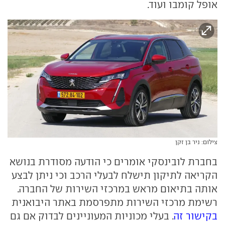
אופל קומבו ועוד.
צילום: ניר בן זקן
בחברת לובינסקי אומרים כי הודעה מסודרת בנושא
הקריאה לתיקון תישלח לבעלי הרכב וכי ניתן לבצע
אותה בתיאום מראש במרכזי השירות של החברה.
רשימת מרכזי השירות מתפרסמת באתר היבואנית
בקישור זה
. בעלי מכוניות המעוניינים לבדוק אם גם