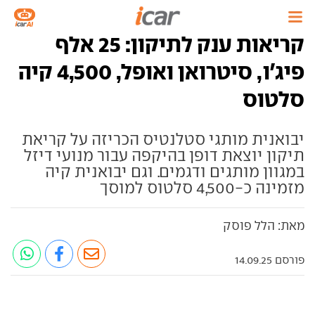
קריאות ענק לתיקון: 25 אלף
פיג'ו, סיטרואן ואופל, 4,500 קיה
סלטוס
יבואנית מותגי סטלנטיס הכריזה על קריאת
תיקון יוצאת דופן בהיקפה עבור מנועי דיזל
במגוון מותגים ודגמים. וגם יבואנית קיה
מזמינה כ-4,500 סלטוס למוסך
מאת: הלל פוסק
פורסם 14.09.25