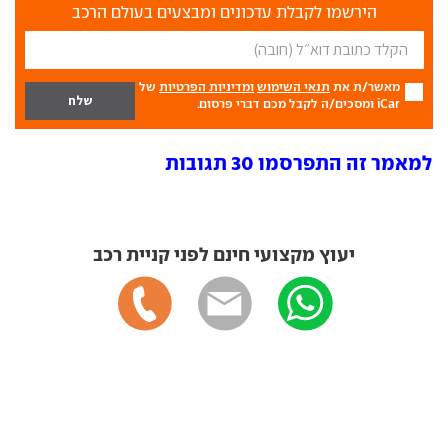
הירשמו לקבלת עדכונים ומבצעים בעולם הרכב
מאשר/ת את
תנאי השימוש
ומדיניות הפרטיות
של
iCar ומסכים/ה לקבל מכם דברי פרסום.
למאמר זה התפרסמו 30 תגובות
יעוץ מקצועי חינם לפני קניית רכב