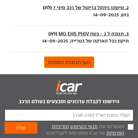
(לת)
2. מישהו ניתקל בריקול של רכב סיני ?
בוש, 14-09-2025
(לת)
3. תגובה ל 2 - בטח MG EHS PHIV
תיקון כבל הארקה של בטרייה, 14-09-2025
טען תגובות נוספות
הירשמו לקבלת עדכונים ומבצעים בעולם הרכב
מאשר/ת את
תנאי השימוש
ומדיניות
הפרטיות
של iCar ומסכים/ה לקבל מכם