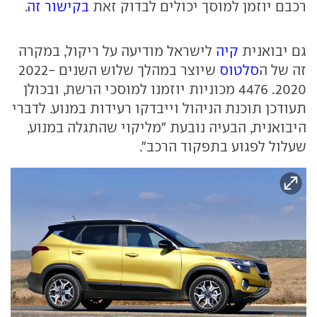
רכבם יוזמן למוסך יכולים לבדוק זאת
בקישור זה
.
גם יבואנית
קיה
לישראל מודיעה על ריקול, במקרה
זה של ה
סלטוס
שיוצר במהלך שלוש השנים 2022-
2020. 4476 מכוניות יוזמנו למוסכי הרשת, ובכולן
תעודכן תוכנת הניהול וייבדקו רעידות במנוע. לדברי
היבואנית, הבעיה נובעת "מליקוי שהתגלה במנוע,
שעלול לפגוע בתפקוד הרכב".