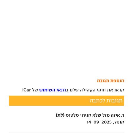
הוספת תגובה
קראו את חוקי הקהילה שלנו ב
תנאי השימוש
של iCar
תגובות לכתבה
(לת)
1. איזה מזל שלא קניתי סלטוס
קונה , 14-09-2025