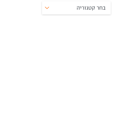
בחר קטגוריה