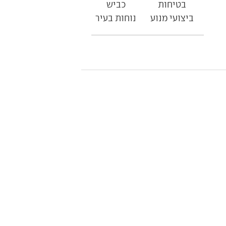
בטיחות
כביש
ביצועי מנוע
נוחות בעיר