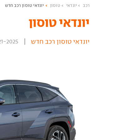
רכב
יונדאי
טוסון
יונדאי טוסון רכב חדש
יונדאי טוסון ‏
יונדאי טוסון רכב חדש
21-2025