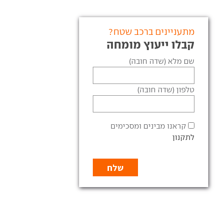
מתעניינים ברכב שטח?
קבלו ייעוץ מומחה
שם מלא (שדה חובה)
טלפון (שדה חובה)
קראנו מבינים ומסכימים
לתקנון