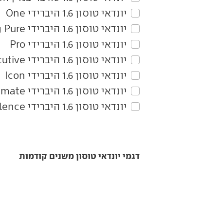
יונדאי‏ טוסון‏ 1.6 היברידי One
יונדאי‏ טוסון‏ 1.6 היברידי Long Pure
יונדאי‏ טוסון‏ 1.6 היברידי Pro
יונדאי‏ טוסון‏ 1.6 היברידי Long Executive
יונדאי‏ טוסון‏ 1.6 היברידי Icon
יונדאי‏ טוסון‏ 1.6 היברידי Long Ultimate
יונדאי‏ טוסון‏ 1.6 היברידי Long Excellence
דגמי יונדאי טוסון משנים קודמות