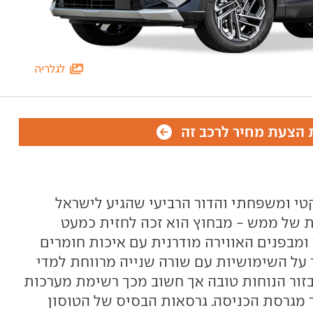
לגלריה
הצעת מחיר לרכב זה
קטי ומשפחתי והדור הרביעי שהגיע לישראל
 עיצובית של ממש - מבחוץ הוא זכה לחזית כמעט
ומבפנים האווירה מודרנית עם איכות חומרים
ר על השימושיות עם שורה שנייה מרווחת למדי
בזור הנוחות טובה אך חשוב מכך רשימת מערכות
מגרסת הכניסה. גרסאות הבסיס של הטוסון