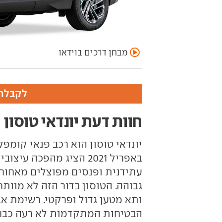
מבחן דרכים בוידאו
לקבלת 
חוות דעת יונדאי טוסון
יונדאי טוסון הוא רכב פנאי קומפ
באפריל 2021 הציג מהפכה
עתידנית ופנסים מפוצלים מאחור 
גבוהה. הטוסון בדור הזה לא מוות
ותא מטען גדול ופרקטי. רשימת א
הבטיחות המתקדמות לא רעה כבר 