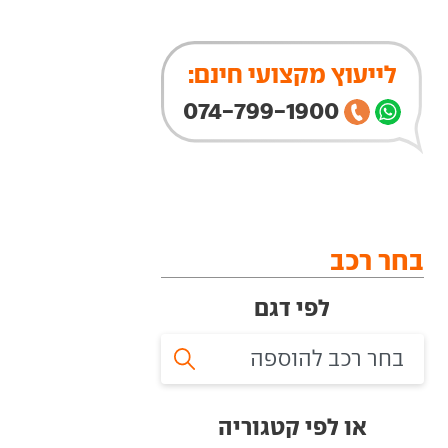
לייעוץ מקצועי חינם:
074-799-1900
בחר רכב
לפי דגם
או לפי קטגוריה