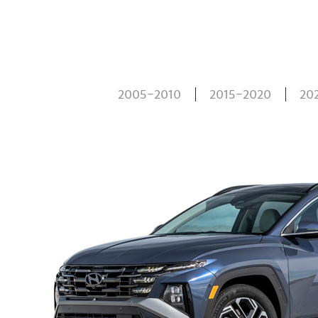
2005-2010
2015-2020
20