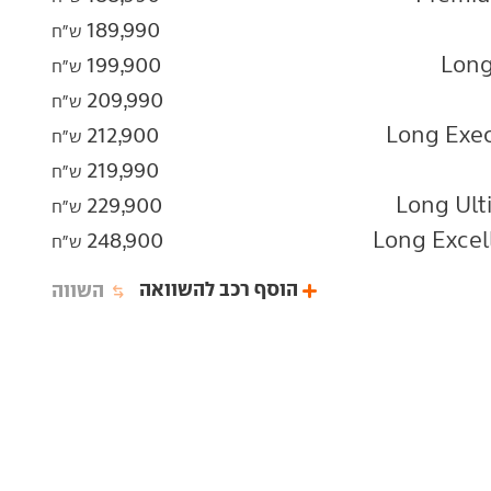
189,990
ש"ח
199,900
ש"ח
209,990
ש"ח
212,900
ש"ח
219,990
ש"ח
229,900
ש"ח
248,900
ש"ח
הוסף רכב להשוואה
השווה