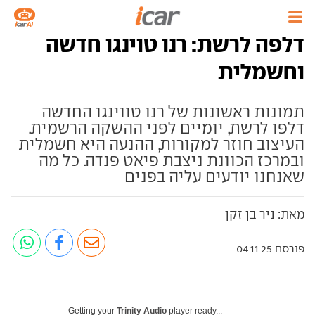
דלפה לרשת: רנו טוינגו חדשה
וחשמלית
תמונות ראשונות של רנו טווינגו החדשה
דלפו לרשת, יומיים לפני ההשקה הרשמית.
העיצוב חוזר למקורות, ההנעה היא חשמלית
ובמרכז הכוונת ניצבת פיאט פנדה. כל מה
שאנחנו יודעים עליה בפנים
מאת: ניר בן זקן
פורסם 04.11.25
Getting your
Trinity Audio
player ready...