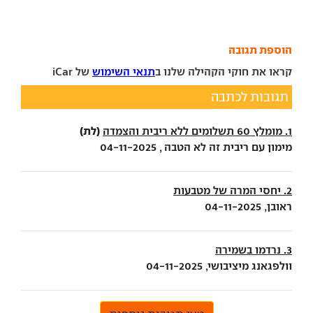
הוספת תגובה
קראו את חוקי הקהילה שלנו ב
תנאי השימוש
של iCar
תגובות לכתבה
(לת)
1. מומלץ 60 תשלומים ללא ריבית והצמדה
מימון עם ריבית זה לא הטבה , 04-11-2025
2. יחסי המרה של מטבעות
ראובן, 04-11-2025
3. נרדמו בשמירה
וולפגאנג מיציבושי, 04-11-2025