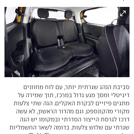
סביבת הנהג שגרתית יותר, עם לוח מחוונים
דיגיטלי ומסך מגע גדול במרכז, תוך שמירה על
מתגים פיזיים לבקרת האקלים. הגה שתי צלעות
מקורי מהקונספט, וגם מהדור הראשון, לא עשה
דרכו לגרסת הייצור הסדרתי ובמקומו יש הגה
שגרתי עם שלוש צלעות. בדומה לשאר החשמליות