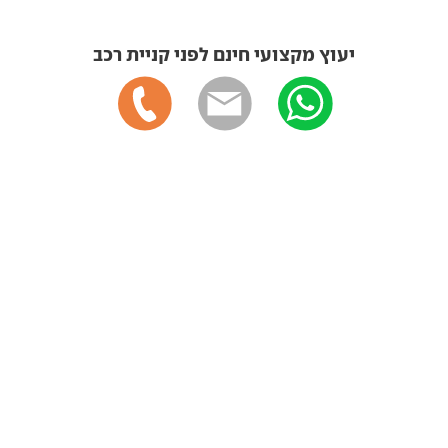
יעוץ מקצועי חינם לפני קניית רכב