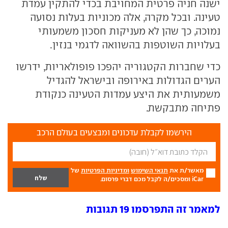
ישנה חניה פרטית המחויבת בכדי להתקין עמדת
טעינה. ובכל מקרה, אלה מכוניות בעלות נסועה
נמוכה, כך שהן לא מעניקות חסכון משמעותי
בעלויות השוטפות בהשוואה לדגמי בנזין.
כדי שחברות הקטגוריה יהפכו פופולאריות, ידרשו
הערים הגדולות באירופה ובישראל להגדיל
משמעותית את היצע עמדות הטעינה כנקודת
פתיחה מתבקשת.
הירשמו לקבלת עדכונים ומבצעים בעולם הרכב
מאשר/ת את
תנאי השימוש
ומדיניות הפרטיות
של
iCar ומסכים/ה לקבל מכם דברי פרסום.
למאמר זה התפרסמו 19 תגובות