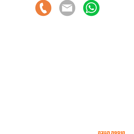
הוספת תגובה