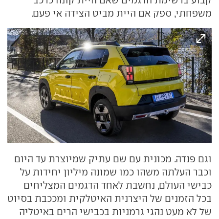
משפחתי, ספק אם היית מביט הצידה אי פעם.
וגם פנדה. מכונית עם שם עתיק שמיוצרת עד היום
וכבר העלתה משהו כמו שמונה מיליון יחידות על
כבישי העולם, נחשבת לאחד הדגמים המצליחים
בכל הזמנים של היצרנית האיטלקית ומככבת בסיוט
של לא מעט נהגי גרמניות בכבישי הרים באיטליה