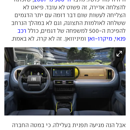
להצלחה אדירה, זה פשוט לא עובד. פיאט לא
הצליחה לעשות שום דבר דומה עם יתר הדגמים
ששלחה לאולמות התצוגה, וגם לא במהלך הנרחב
להפיכת ה-500 למשפחה של דגמים, כולל
רכב
פנאי
,
מיקרו-ואן
ומיניוואן. זה לא קרה. לא באמת.
אבל הנה מגיעה תפנית בעלילה. כי במטה החברה