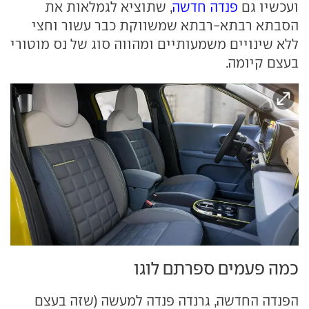
ועכשיו גם
פנדה חדשה
, שתוציא לגמלאות את
הסבתא רבתא-רבתא שמשווקת כבר עשור וחצי
ללא שינויים משמעותיים ומהווה סוג של נס מוטורי
בעצם קיומה.
כמה פעמים ספרתם לוגו
הפנדה החדשה, גרנדה פנדה למעשה (שזה בעצם