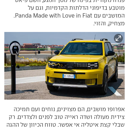
מוטבע בדיפוני הדלתות הקדמיות, וגם על
המושבים עם Panda Made with Love in Fiat.
מצחיק, והזוי.
אפרופו מושבים, הם מצוינים, נוחים ועם תמיכה
צידית מעולה ושדה ראייה טוב לפנים ולצדדים. רק
שבלי קצת איטליה אי אפשר. טווח הכיוון של ההגה