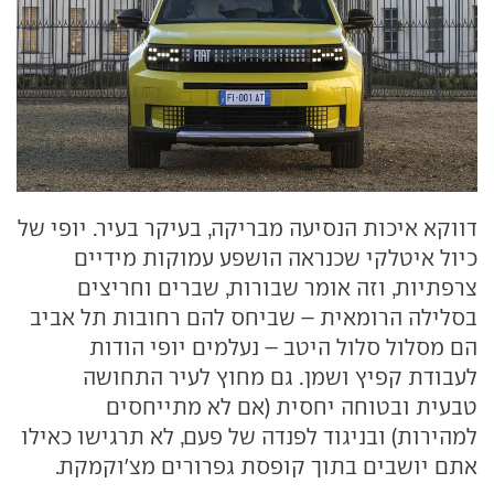
דווקא איכות הנסיעה מבריקה, בעיקר בעיר. יופי של
כיול איטלקי שכנראה הושפע עמוקות מידיים
צרפתיות, וזה אומר שבורות, שברים וחריצים
בסלילה הרומאית – שביחס להם רחובות תל אביב
הם מסלול סלול היטב – נעלמים יופי הודות
לעבודת קפיץ ושמן. גם מחוץ לעיר התחושה
טבעית ובטוחה יחסית (אם לא מתייחסים
למהירות) ובניגוד לפנדה של פעם, לא תרגישו כאילו
אתם יושבים בתוך קופסת גפרורים מצ'וקמקת.