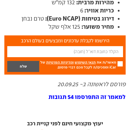
מהירות מרבית:
132 קמ"ש
כריות אוויר:
6
דירוג בטיחות (Euro NCAP):
טרם נבחן
מחיר משוער:
125 אלף שקל
הירשמו לקבלת עדכונים ומבצעים בעולם הרכב
מאשר/ת את
תנאי השימוש
ומדיניות הפרטיות
של
iCar ומסכים/ה לקבל מכם דברי פרסום.
פורסם לראשונה ב- 20.09.25
למאמר זה התפרסמו 54 תגובות
יעוץ מקצועי חינם לפני קניית רכב