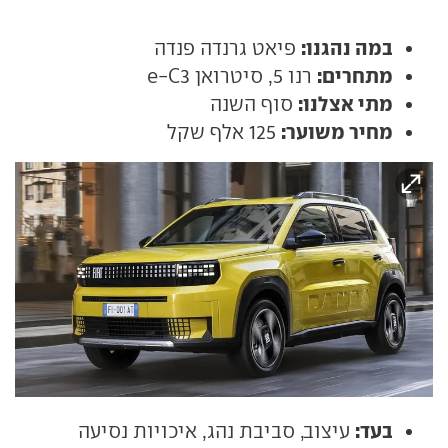
במה נהגנו:
פיאט גרנדה פנדה
מתחרים:
רנו 5, סיטרואן e-C3
מתי אצלנו:
סוף השנה
מחיר משוער:
125 אלף שקל
בעד:
עיצוב, סביבת נהג, איכויות נסיעה