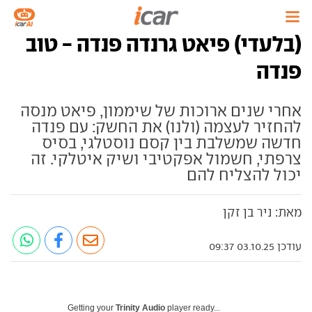
(בלעדי) פיאט גרנדה פנדה - טוב
פנדה
אחרי שנים ארוכות של שיממון, פיאט מנסה
להחזיר לעצמה (ולנו) את החשק: עם פנדה
חדשה שמשלבת בין קסם נוסטלגי, בסיס
צרפתי, חשמול אפקטיבי ושיק איטלקי. זה
יכול להצליח להם
מאת: ניר בן זקן
עודכן 03.10.25 09:37
Getting your
Trinity Audio
player ready...