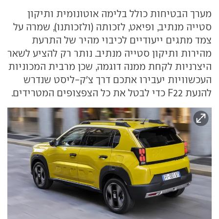
מערך הבטיחות כולל בלימה אוטונומית ותיקון
סטייה מנתיב, ופיאט, לזכותה (ולזכותנו), שמרה על
צמד מתגים ייעודיים לכיבוי מהיר של התרעת
מהירות ותיקון סטייה מנתיב. נותר רק להציע לשאר
היצרניות לקחת ממנה דוגמה, שכן מרבית המכוניות
העכשוויות יעבירו אתכם דרך צ'ק-ליסט שנדרש
להנעת F22 כדי לבטל את כל הצפצופים המטרידים.