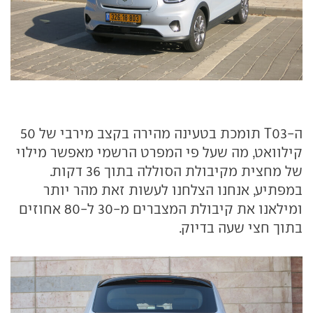
ה-T03 תומכת בטעינה מהירה בקצב מירבי של 50
קילוואט, מה שעל פי המפרט הרשמי מאפשר מילוי
של מחצית מקיבולת הסוללה בתוך 36 דקות.
במפתיע, אנחנו הצלחנו לעשות זאת מהר יותר
ומילאנו את קיבולת המצברים מ-30 ל-80 אחוזים
בתוך חצי שעה בדיוק.