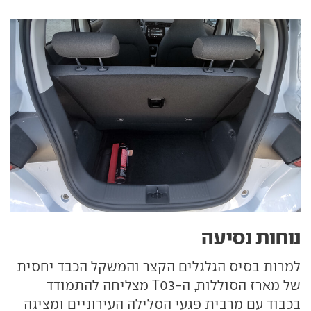
נוחות נסיעה
למרות בסיס הגלגלים הקצר והמשקל הכבד יחסית
של מארז הסוללות, ה-T03 מצליחה להתמודד
בכבוד עם מרבית פגעי הסלילה העירוניים ומציגה