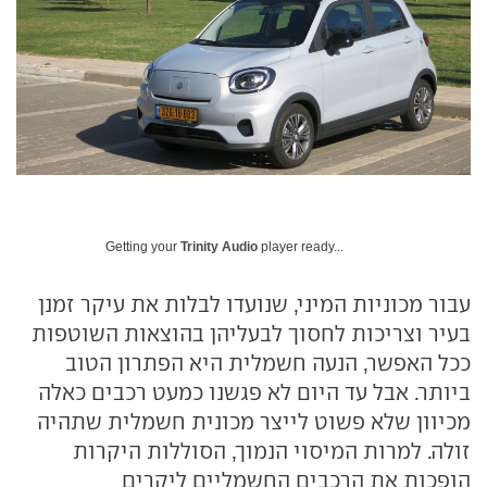
Getting your
Trinity Audio
player ready...
עבור מכוניות המיני, שנועדו לבלות את עיקר זמנן
בעיר וצריכות לחסוך לבעליהן בהוצאות השוטפות
ככל האפשר, הנעה חשמלית היא הפתרון הטוב
ביותר. אבל עד היום לא פגשנו כמעט רכבים כאלה
מכיוון שלא פשוט לייצר מכונית חשמלית שתהיה
זולה. למרות המיסוי הנמוך, הסוללות היקרות
הופכות את הרכבים החשמליים ליקרים