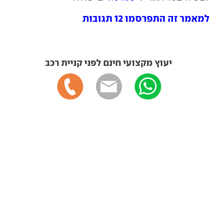
למאמר זה התפרסמו 12 תגובות
יעוץ מקצועי חינם לפני קניית רכב