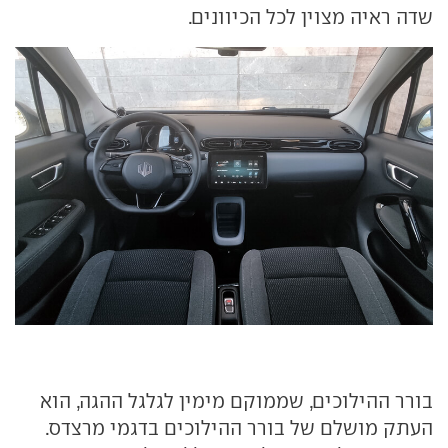
שדה ראיה מצוין לכל הכיוונים.
בורר ההילוכים, שממוקם מימין לגלגל ההגה, הוא
העתק מושלם של בורר ההילוכים בדגמי מרצדס.