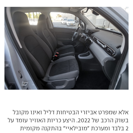
אלא שמפרט אביזרי הבטיחות דליל ואינו מקובל
בשוק הרכב של 2022. היצע כריות האוויר עומד על
2 בלבד ומערכת "מובילאיי" בהתקנה מקומית