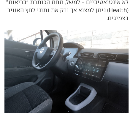
לא אינטואטיביים - למשל, תחת הכותרת "בריאות"
(Health) ניתן למצוא אך ורק את נתוני לחץ האוויר
בצמיגים.