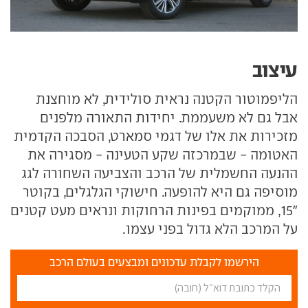
עיצוב
הליפמוטור הקטנה נראית סולידית, לא מוחצנת
אבל גם לא משעממת. יחידות התאורה מלפנים
מזכירות את אלו של דגמי סמארט, הסבכה הקדמית
האטומה - שבמרכזה שקע הטעינה - מסגירה את
ההנעה החשמלית של הרכב והצביעה השחורה לגג
מוסיפה גם היא להופעה. חישוקי הגלגלים, בקוטר
"15, ממוקמים בפינות הרחוקות ונראים מעט קטנים
על המרכב הלא גדול בפני עצמו.
הירשמו לקבלת עדכונים ומבצעים בעולם הרכב