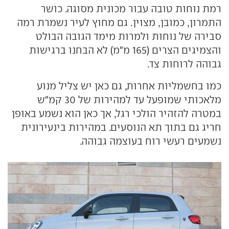
רמת נוחות טובה עבור מכונית מסוגה. כושר
התמרון, כמובן, מצוין. גם מחוץ לעיר נשמרת רמה
סבירה של נוחות ולמרות מימד הגובה הבולט
והצמיגים הצרים (165 מ"מ) לא הבחנו ברגישות
גבוהה לרוחות צד.
כמו בחשמליות אחרות, גם כאן יש צליל מנוע
מלאכותי שמופעל עד למהירות של 30 קמ"ש
במטרה להזהיר הולכי רגל, אך כאן הוא נשמע באופן
חריג גם בתוך תא הנוסעים. במהירות בינעירונית
נשמעים רעשי רוח בעוצמה גבוהה.