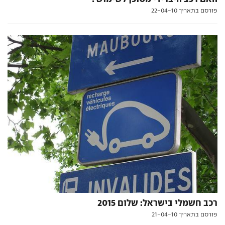
פורסם בתאריך 22-04-10
רכב חשמלי בישראל: שלום 2015
פורסם בתאריך 21-04-10