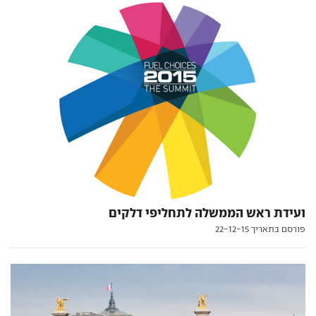
ועידת ראש הממשלה לתחליפי דלקים
פורסם בתאריך 22-12-15