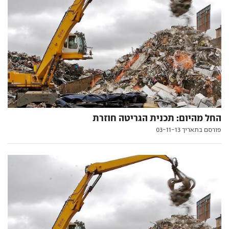
החל מהיום: תכנית הגריטה חוזרת
פורסם בתאריך 03-11-13