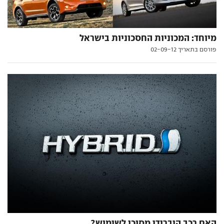
מיוחד: המכוניות החסכוניות בישראל
פורסם בתאריך 02-09-12
האם רכב היברידי מסוכן לשימוש?