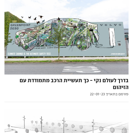
בדרך לעולם נקי - כך תעשיית הרכב מתמודדת עם
הזיהום
פורסם בתאריך 22-01-23