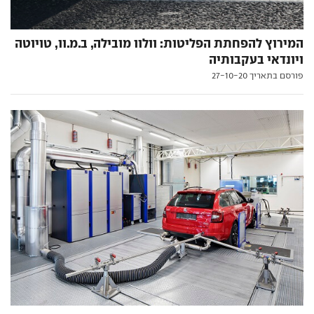
המירוץ להפחתת הפליטות: וולוו מובילה, ב.מ.וו, טויוטה
ויונדאי בעקבותיה
פורסם בתאריך 27-10-20