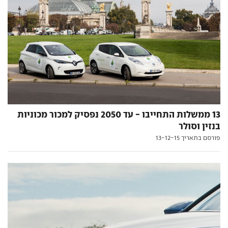
13 ממשלות התחייבו - עד 2050 נפסיק למכור מכוניות
בנזין וסולר
פורסם בתאריך 13-12-15