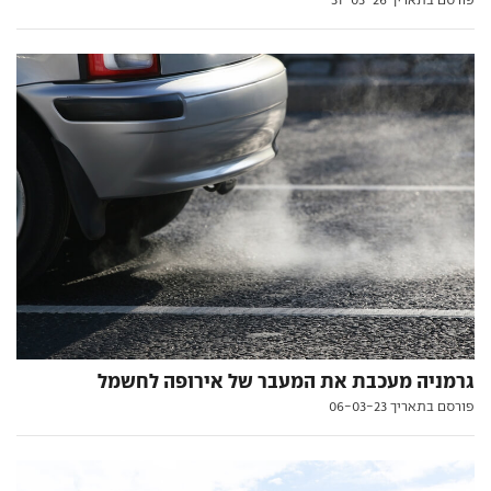
גרמניה מעכבת את המעבר של אירופה לחשמל
פורסם בתאריך 06-03-23