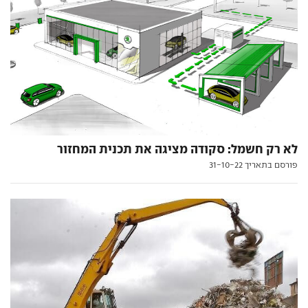
לא רק חשמל: סקודה מציגה את תכנית המחזור
פורסם בתאריך 31-10-22