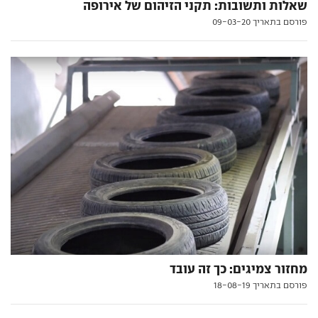
שאלות ותשובות: תקני הזיהום של אירופה
פורסם בתאריך 09-03-20
מחזור צמיגים: כך זה עובד
פורסם בתאריך 18-08-19