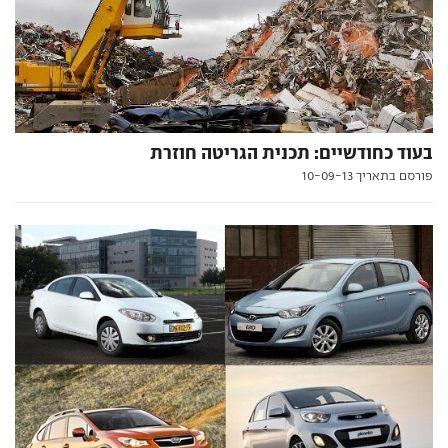
בעוד כחודשיים: תכנית הגריטה חוזרת
פורסם בתאריך 10-09-13