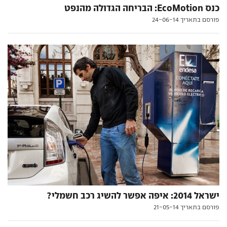
כנס EcoMotion: הבריחה הגדולה מהנפט
פורסם בתאריך 24-06-14
ישראל 2014: איפה אפשר להשיג רכב חשמלי?
פורסם בתאריך 21-05-14