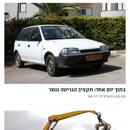
בתוך יום אחד: תקציב הגריטה נגמר
פורסם בתאריך 04-11-13