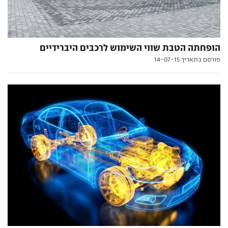
הופחתה הטבת שווי השימוש לרכבים היברידיים
פורסם בתאריך 14-07-15