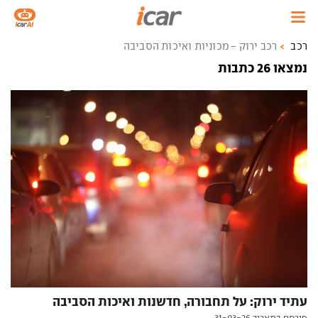
רכב
רכב ירוק - מכוניות ואיכות הסביבה
נמצאו 26 כתבות
עתיד ירוק: על תחבורה, חדשנות ואיכות הסביבה
פורסם בתאריך 31-03-26