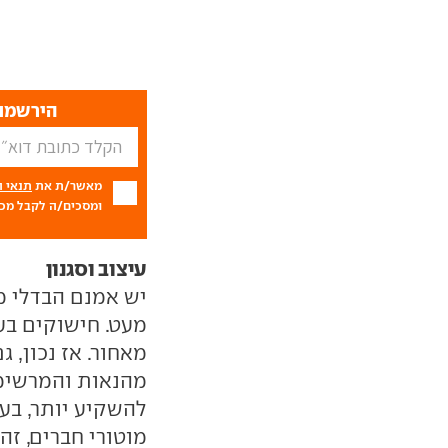
הירשמו 
מאשר/ת את
תנאי 
ומסכים/ה לקבל מכם
עיצוב וסגנון
יש אמנם הבדלי מ
מאחור. אז נכון,
מהנאות והמרשימו
להשקיע יותר, בעי
מוטורי חברים, ז