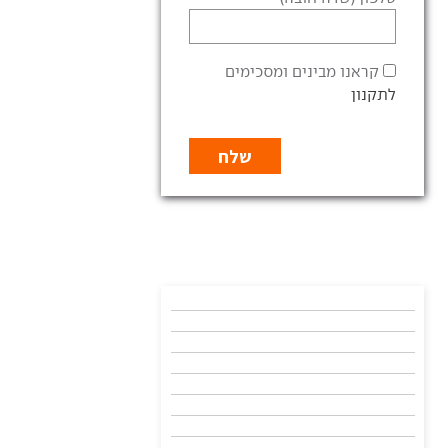
קראנו מבינים ומסכימים
לתקנון