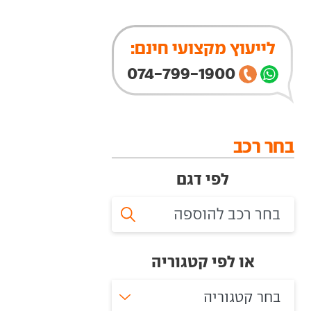
לייעוץ מקצועי חינם:
074-799-1900
בחר רכב
לפי דגם
או לפי קטגוריה
בחר קטגוריה