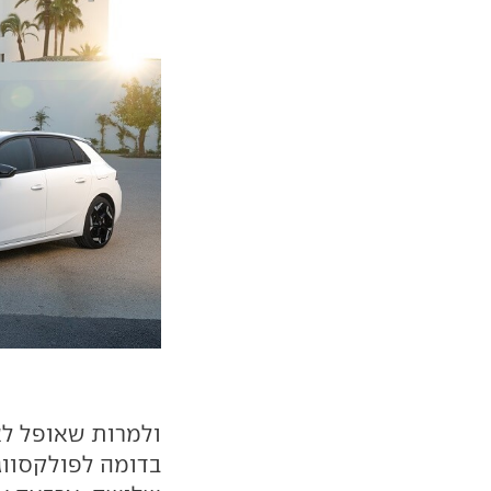
ולמרות שאופל ל