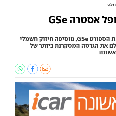
G
ל אסטרה GSe
אופל מנערת את האבק מחטיבת הספורט GSe, מוסיפה חיזוק חשמלי
ם את הגרסה המסקרנת ביותר של
אשונה