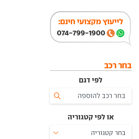
לייעוץ מקצועי חינם:
074-799-1900
בחר רכב
לפי דגם
או לפי קטגוריה
בחר קטגוריה