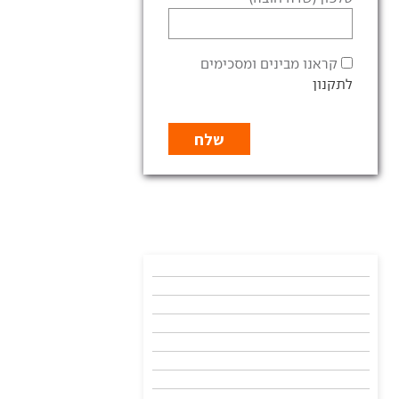
קראנו מבינים ומסכימים
לתקנון