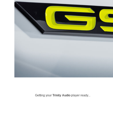
Getting your
Trinity Audio
player ready...