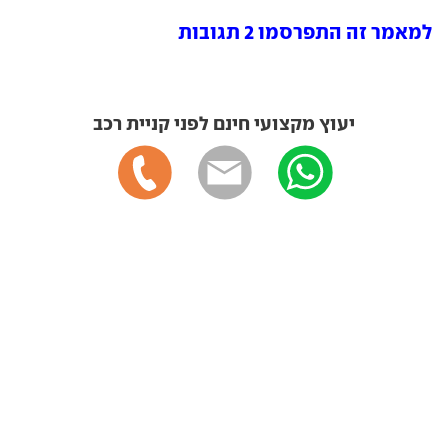
למאמר זה התפרסמו 2 תגובות
יעוץ מקצועי חינם לפני קניית רכב