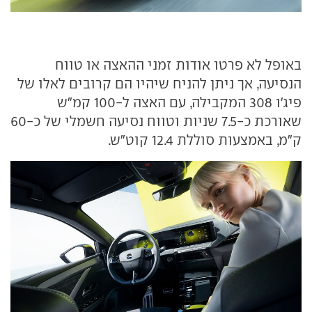
באופל לא פרטו אודות זמני ההאצה או טווח
הנסיעה, אך ניתן להניח שיהיו הם קרובים לאלו של
פיג'ו 308 המקבילה, עם האצה ל-100 קמ"ש
שאורכת כ-7.5 שניות וטווח נסיעה חשמלי של כ-60
ק"מ, באמצעות סוללת 12.4 קוט"ש.