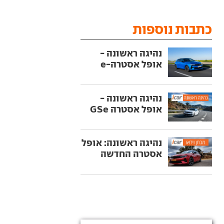
כתבות נוספות
נהיגה ראשונה -
אופל אסטרה-e
נהיגה ראשונה -
אופל אסטרה GSe
נהיגה ראשונה: אופל
אסטרה החדשה