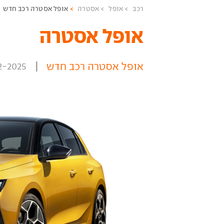
רכב
אופל
אסטרה
אופל אסטרה רכב חדש
אופל אסטרה ‏
אופל אסטרה רכב חדש
2-2025