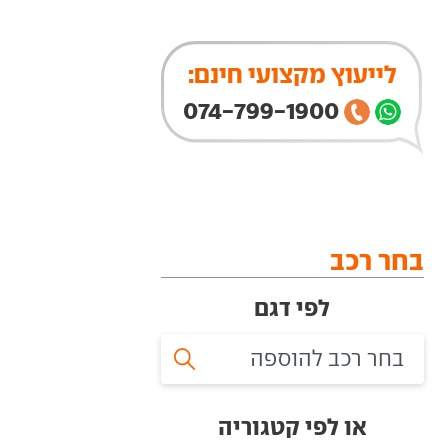
לייעוץ מקצועי חינם:
074-799-1900
בחר רכב
לפי דגם
או לפי קטגוריה