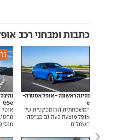
כתבות ומבחני רכב
אופל
נהיגה ראשונה - אופל אסטרה-
נהיגה 
GSe
e
המשפחתית הקומפקטית של
אופל 
אופל מוצעת כעת גם בגרסה
חשמלית
מוסיפ