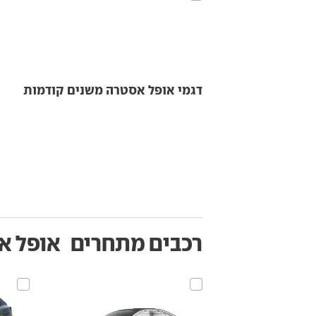
דגמי אופל אסטרה משנים קודמות
רכבים מתחרים
אופל א