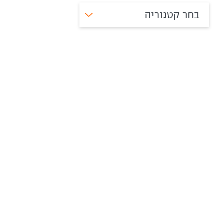
בחר קטגוריה