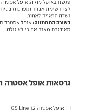
פגשנו באופל מוקה. אופל אסטרה מ
לצד רשימת אבזור ומערכות בטיחות
ושדה הראייה לאחור.
בשורה התחתונה:
אופל אסטרה היא
מאובזרת מאוד, אם כי לא זולה.
גרסאות אופל אסטרה
ה
אופל‏ אסטרה‏ 1.2 GS Line