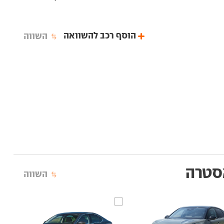
הוסף רכב להשוואה
השווה
סטרה
השווה