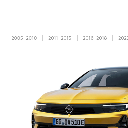
2005-2010
2011-2015
2016-2018
202