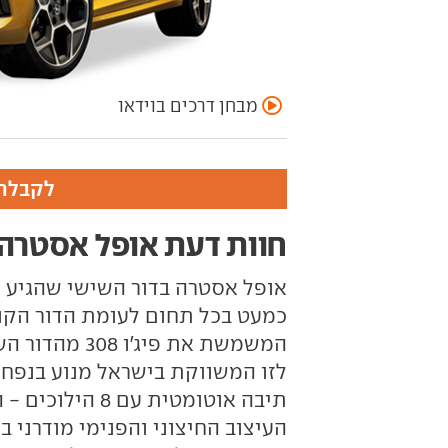
מבחן דרכים בוידאו
לקבלת 
חוות דעת אופל אסטרה
המשמשת את פי
תיבה אוטומטית ע
העיצוב החיצוני והפנימי מודרני