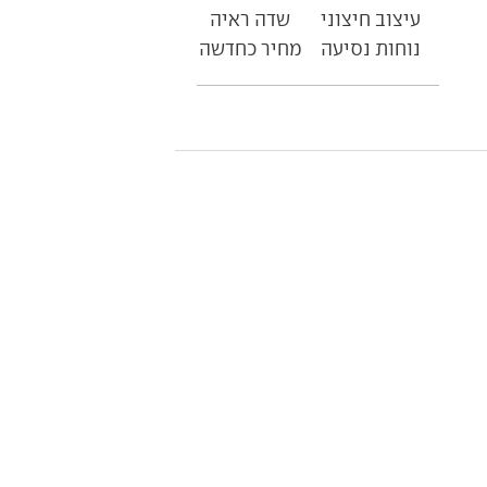
עיצוב חיצוני
שדה ראיה
נוחות נסיעה
מחיר כחדשה