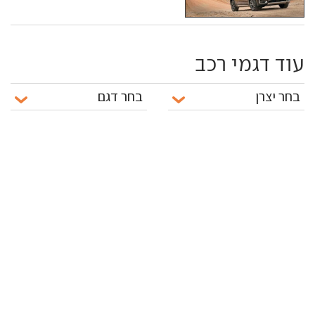
עוד דגמי רכב