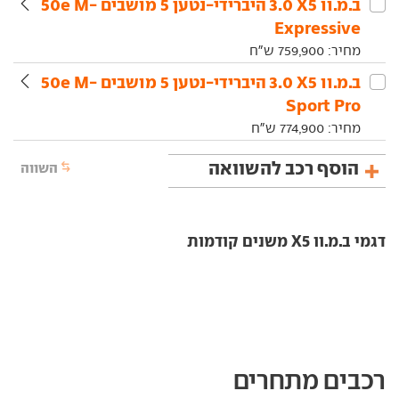
ב.מ.וו‏ X5‏ 3.0 היברידי-נטען 5 מושבים 50e M-
Expressive
מחיר:
759,900
ש"ח
ב.מ.וו‏ X5‏ 3.0 היברידי-נטען 5 מושבים 50e M-
Sport Pro
מחיר:
774,900
ש"ח
הוסף רכב להשוואה
השווה
דגמי ב.מ.וו X5 משנים קודמות
רכבים מתחרים