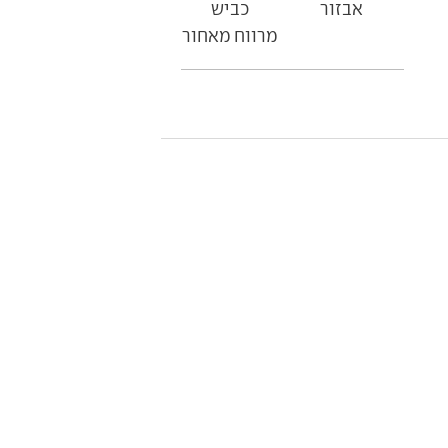
אבזור
כביש
מרווח מאחור