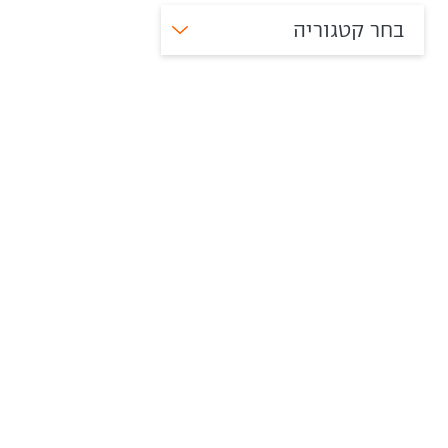
בחר קטגוריה