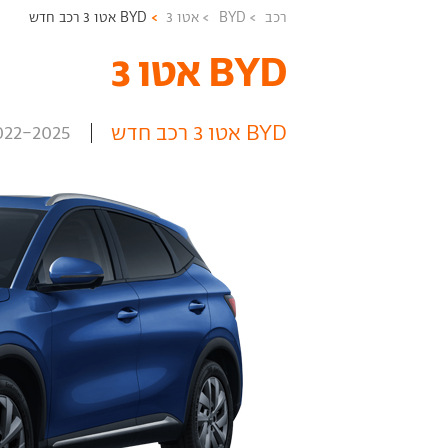
רכב
BYD
אטו 3
BYD אטו 3 רכב חדש
BYD אטו 3 ‏
BYD אטו 3 רכב חדש
022-2025