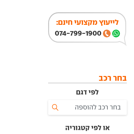
לייעוץ מקצועי חינם:
074-799-1900
בחר רכב
לפי דגם
או לפי קטגוריה