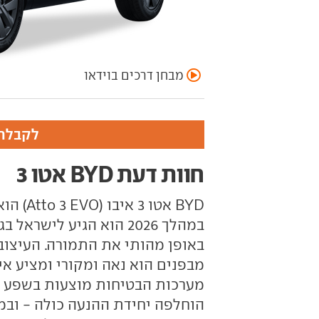
מבחן דרכים בוידאו
לקבלת 
חוות דעת BYD אטו 3
BYD אט
מבפנים הוא נאה ומקורי ומציע אי
מערכות הבטיחות מוצעות בשפע ות