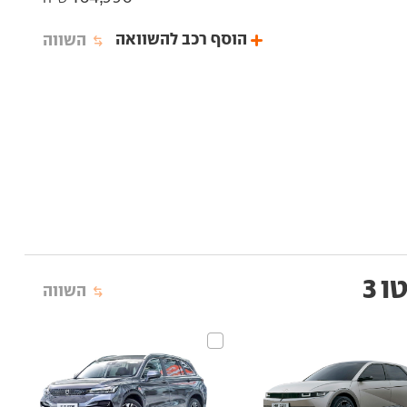
הוסף רכב להשוואה
השווה
השווה