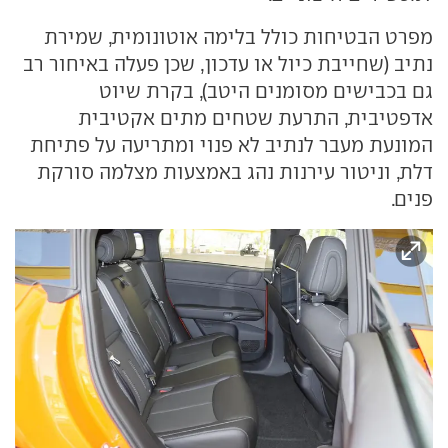
מפרט הבטיחות כולל בלימה אוטונומית, שמירת
נתיב (שחייבת כיול או עדכון, שכן פעלה באיחור רב
גם בכבישים מסומנים היטב), בקרת שיוט
אדפטיבית, התרעת שטחים מתים אקטיבית
המונעת מעבר לנתיב לא פנוי ומתריעה על פתיחת
דלת, וניטור עירנות נהג באמצעות מצלמה סורקת
פנים.