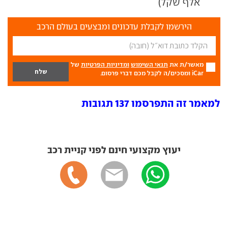
אלף שקל)
הירשמו לקבלת עדכונים ומבצעים בעולם הרכב
מאשר/ת את
תנאי השימוש
ומדיניות הפרטיות
של
iCar ומסכים/ה לקבל מכם דברי פרסום.
למאמר זה התפרסמו 137 תגובות
יעוץ מקצועי חינם לפני קניית רכב