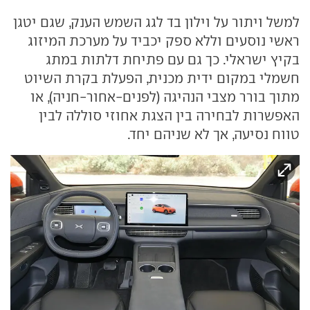
למשל ויתור על וילון בד לגג השמש הענק, שגם יטגן
ראשי נוסעים וללא ספק יכביד על מערכת המיזוג
בקיץ ישראלי. כך גם עם פתיחת דלתות במתג
חשמלי במקום ידית מכנית, הפעלת בקרת השיוט
מתוך בורר מצבי הנהיגה (לפנים-אחור-חניה), או
האפשרות לבחירה בין הצגת אחוזי סוללה לבין
טווח נסיעה, אך לא שניהם יחד.