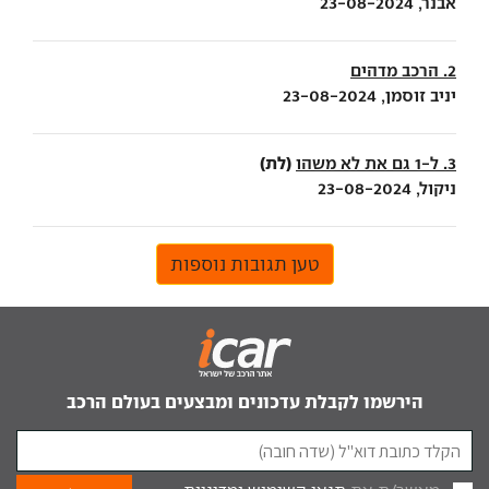
אבנר, 23-08-2024
2. הרכב מדהים
יניב זוסמן, 23-08-2024
(לת)
3. ל-1 גם את לא משהו
ניקול, 23-08-2024
טען תגובות נוספות
הירשמו לקבלת עדכונים ומבצעים בעולם הרכב