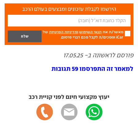
הירשמו לקבלת עדכונים ומבצעים בעולם הרכב
מאשר/ת את
תנאי השימוש
ומדיניות הפרטיות
של
iCar ומסכים/ה לקבל מכם דברי פרסום.
פורסם לראשונה ב- 17.05.25
למאמר זה התפרסמו 59 תגובות
יעוץ מקצועי חינם לפני קניית רכב