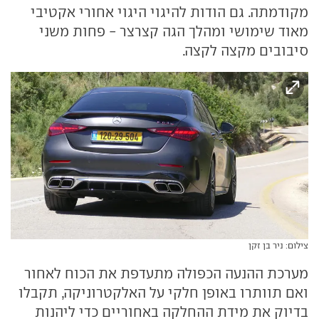
מקודמתה. גם הודות להיגוי היגוי אחורי אקטיבי
מאוד שימושי ומהלך הגה קצרצר - פחות משני
סיבובים מקצה לקצה.
צילום: ניר בן זקן
מערכת ההנעה הכפולה מתעדפת את הכוח לאחור
ואם תוותרו באופן חלקי על האלקטרוניקה, תקבלו
בדיוק את מידת ההחלקה באחוריים כדי ליהנות