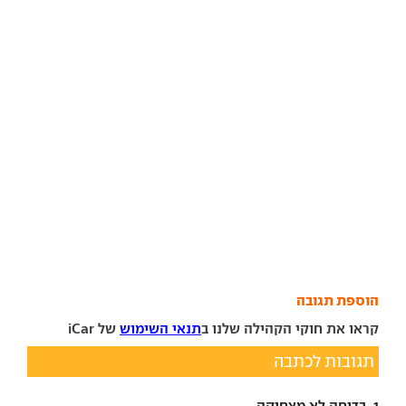
הוספת תגובה
קראו את חוקי הקהילה שלנו ב
תנאי השימוש
של iCar
תגובות לכתבה
1. בדיחה לא מצחיקה