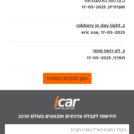
שערוריה, 17-05-2025
2. robbery in day light
eric usa, 17-05-2025
3. לא רואה מוסך
תפרני, 17-05-2025
טען תגובות נוספות
הירשמו לקבלת עדכונים ומבצעים בעולם הרכב