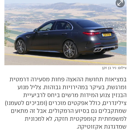
צילום: ניר בן זקן
במציאות תחושת ההאצה פחות מסעירה דרמטית
ומרגשת, בעיקר במהירויות גבוהות. צליל מנוע
הבנזין צנוע המידות מרשים ביחס לרביעיית
צילינדרים, כולל אפקטים מוכרים (ומביכים לטעמנו)
שמתקבלים גם בסיוע הרמקולים. אבל זה מתאים
למשפחתית קומפקטית חזקה, לא למכונית
שמדגדגת אקזוטיקה.