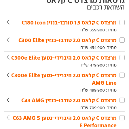
השוואת רכבים
מרצדס‏ C קלאס‏ 1.5 טורבו-בנזין C180 Icon
מחיר:
359,900
ש"ח
מרצדס‏ C קלאס‏ 2.0 טורבו-בנזין C300 Elite
מחיר:
454,900
ש"ח
מרצדס‏ C קלאס‏ 2.0 היברידי-נטען C300e Elite
מחיר:
479,900
ש"ח
מרצדס‏ C קלאס‏ 2.0 היברידי-נטען C300e Elite
AMG Line
מחיר:
499,900
ש"ח
מרצדס‏ C קלאס‏ 2.0 טורבו-בנזין C43 AMG
מחיר:
709,900
ש"ח
מרצדס‏ C קלאס‏ 2.0 היברידי-נטען C63 AMG S
E Performance