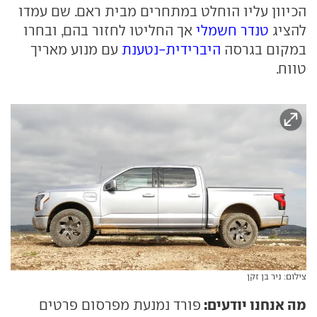
הכיוון עליו הוחלט במתחרים מבית ראם. שם עמדו
להציג
טנדר חשמלי
אך החליטו לחזור בהם, ובחרו
במקום בגרסה
היברידית-נטענת
עם מנוע מאריך
טווח.
צילום: ניר בן זקן
מה אנחנו יודעים:
פורד נמנעת מפרסום פרטים