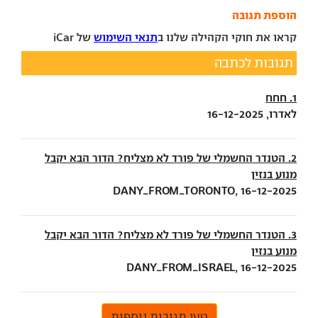
הוספת תגובה
קראו את חוקי הקהילה שלנו ב
תנאי השימוש
של iCar
תגובות לכתבה
1. חחח
לאדרו, 16-12-2025
2. הטנדר החשמלי של פורד לא מצליח? הדור הבא יקבל
מנוע בנזין
DANY_FROM_TORONTO, 16-12-2025
3. הטנדר החשמלי של פורד לא מצליח? הדור הבא יקבל
מנוע בנזין
DANY_FROM_ISRAEL, 16-12-2025
טען תגובות נוספות