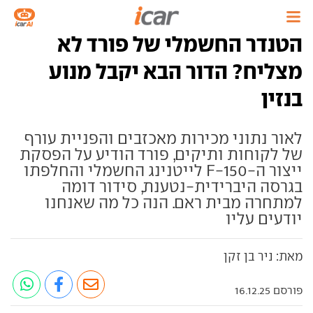
הטנדר החשמלי של פורד לא
מצליח? הדור הבא יקבל מנוע
בנזין
לאור נתוני מכירות מאכזבים והפניית עורף
של לקוחות ותיקים, פורד הודיע על הפסקת
ייצור ה-F-150 לייטנינג החשמלי והחלפתו
בגרסה היברידית-נטענת, סידור דומה
למתחרה מבית ראם. הנה כל מה שאנחנו
יודעים עליו
מאת: ניר בן זקן
פורסם 16.12.25