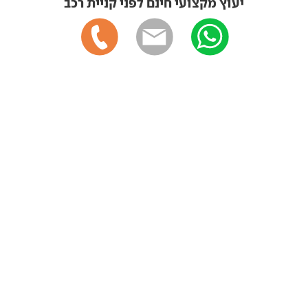
יעוץ מקצועי חינם לפני קניית רכב