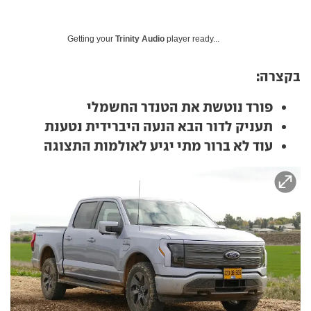
Getting your
Trinity Audio
player ready...
בקצרה:
פורד נוטשת את הטנדר החשמלי
תעניק לדור הבא הנעה היברידית נטענת
עוד לא ברור מתי יגיע לאולמות התצוגה