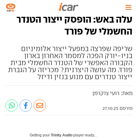
עלה באש: הופסק ייצור הטנדר
החשמלי של פורד
שריפה שפרצה במפעל ייצור אלומיניום
בניו-יורק הפכה למסמר האחרון בארון
הקבורה האפשרי של הטנדר החשמלי מבית
פורד. מה עושה היצרנית? מכריזה על הגברת
ייצור טנדרים עם מנוע בנזין ודיזל
מאת: רועי צוקרמן
פורסם 27.10.25
Getting your
Trinity Audio
player ready...