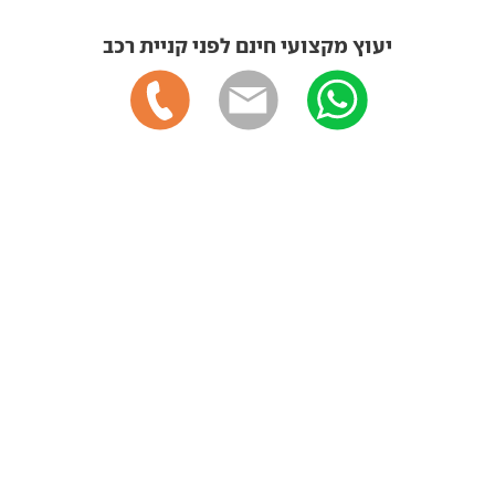
יעוץ מקצועי חינם לפני קניית רכב