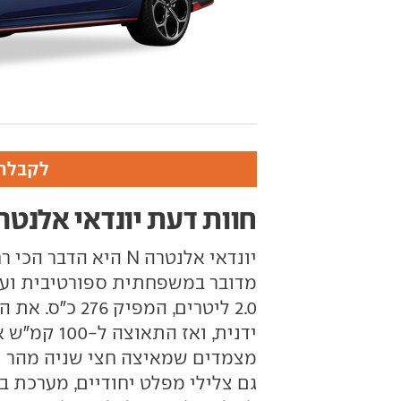
לקבלת 
חוות דעת יונדאי אלנטרה
יונדאי אלנטרה N הי
מדובר במשפחתית ספורטיבית ועצב
גם צלילי מפלט יחודיים, מערכת בו