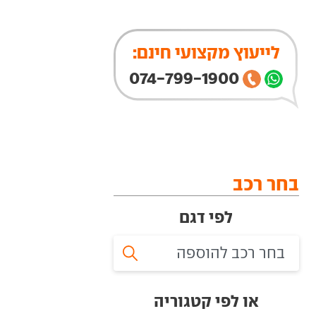
לייעוץ מקצועי חינם:
074-799-1900
בחר רכב
לפי דגם
או לפי קטגוריה