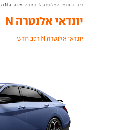
רכב
יונדאי
אלנטרה N
יונדאי אלנטרה N רכב חדש
יונדאי אלנטרה N ‏
יונדאי אלנטרה N רכב חדש