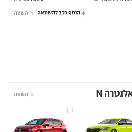
הוסף רכב להשוואה
השווה
אלנטרה N
השווה