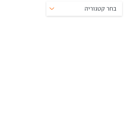
בחר קטגוריה