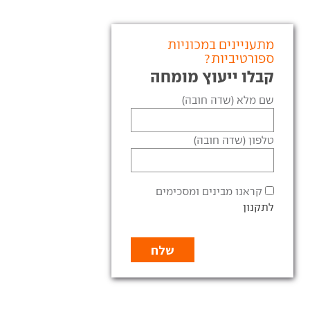
מתעניינים במכוניות
ספורטיביות?
קבלו ייעוץ מומחה
שם מלא (שדה חובה)
טלפון (שדה חובה)
קראנו מבינים ומסכימים
לתקנון