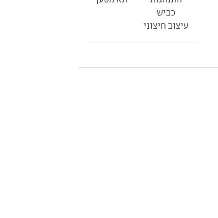
כביש
עיצוב חיצוני