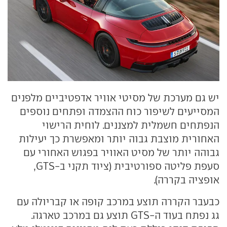
יש גם מערכת של מסיטי אוויר אדפטיביים מלפנים
המסייעים לשיפור כוח ההצמדה ופתחים נוספים
הנפתחים חשמלית למצננים. לוחית הרישוי
האחורית מוצבת גבוה יותר ומאפשרת כך יעילות
גבוהה יותר של מסיט האוויר בפגוש האחורי עם
סעפת פליטה ספורטיבית (ציוד תקני ב-GTS,
אופציה בקררה).
כבעבר הקררה תוצע במרכב קופה או קבריולה עם
גג נפתח בעוד ה-GTS תוצע גם במרכב טארגה.