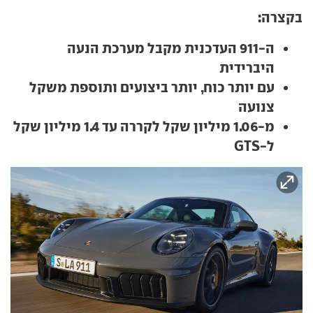
בקצרה:
ה-911 העדכנית מקבל מערכת הנעה
היברידית
עם יותר כוח, יותר ביצועים ותוספת משקל
צנועה
מ-1.06 מיליון שקל לקררה עד 1.4 מיליון שקל
ל-GTS