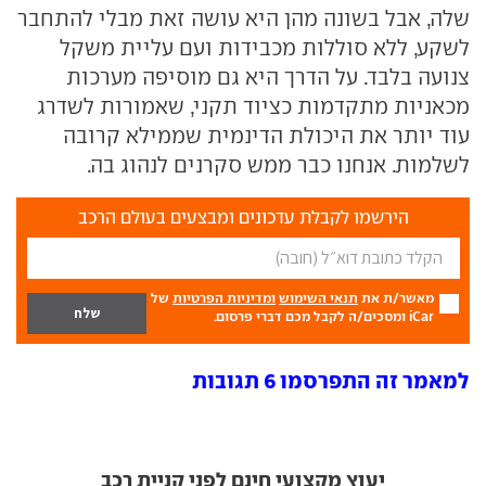
שלה, אבל בשונה מהן היא עושה זאת מבלי להתחבר
לשקע, ללא סוללות מכבידות ועם עליית משקל
צנועה בלבד. על הדרך היא גם מוסיפה מערכות
מכאניות מתקדמות כציוד תקני, שאמורות לשדרג
עוד יותר את היכולת הדינמית שממילא קרובה
לשלמות. אנחנו כבר ממש סקרנים לנהוג בה.
הירשמו לקבלת עדכונים ומבצעים בעולם הרכב
מאשר/ת את
תנאי השימוש
ומדיניות הפרטיות
של
iCar ומסכים/ה לקבל מכם דברי פרסום.
למאמר זה התפרסמו 6 תגובות
יעוץ מקצועי חינם לפני קניית רכב