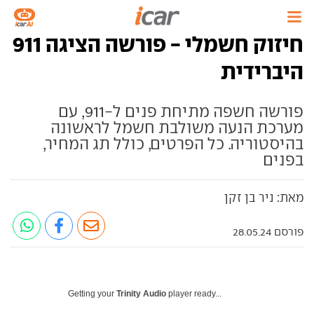
חיזוק חשמלי - פורשה הציגה 911
היברידית
פורשה חשפה מתיחת פנים ל-911, עם
מערכת הנעה משולבת חשמל לראשונה
בהיסטוריה. כל הפרטים, כולל תג המחיר,
בפנים
מאת: ניר בן זקן
פורסם 28.05.24
Getting your
Trinity Audio
player ready...