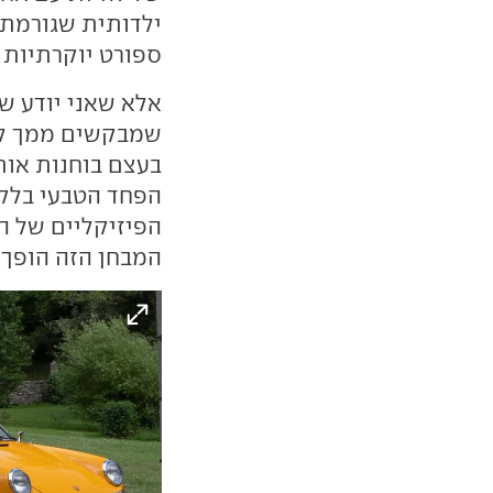
ילדותית שגורמת 
ספורט יוקרתיות 
אלא שאני יודע 
שמבקשים ממך לבח
בעצם בוחנות אות
הפחד הטבעי בלקי
הפיזיקליים של ה
המבחן הזה הופך 