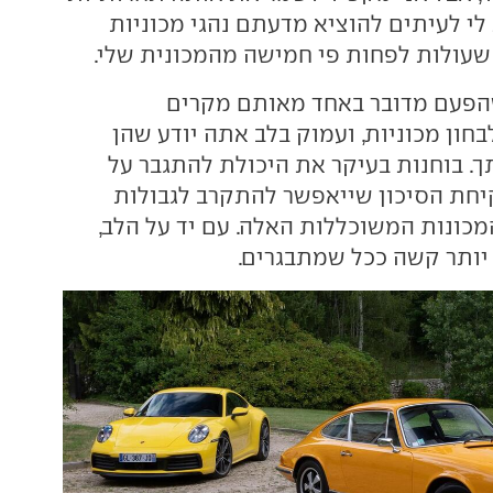
לי לעיתים להוציא מדעתם נהגי מכוניות
שעולות לפחות פי חמישה מהמכונית שלי.
שהפעם מדובר באחד מאותם מקרים
ון מכוניות, ועמוק בלב אתה יודע שהן
ך. בוחנות בעיקר את היכולת להתגבר על
חת הסיכון שייאפשר להתקרב לגבולות
מכונות המשוכללות האלה. עם יד על הלב,
יותר קשה ככל שמתבגרים.