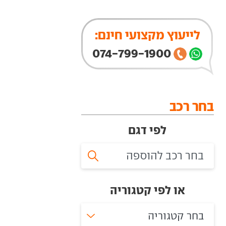
לייעוץ מקצועי חינם:
074-799-1900
בחר רכב
לפי דגם
או לפי קטגוריה
בחר קטגוריה