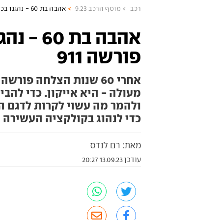
רכב
מוסף הרכב 9.23
אהבה בת 60 - נהגנו בכל גרסאות פורשה 911
אהבה בת 
פורשה 911
מעולה - היא אייקון. כדי להבי
ולהמר מה עשוי לקרות לדגם ה
כדי לנהוג בקולקציה העשירה (
מאת: רם לנדס
עודכן 13.09.23 20:27