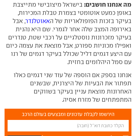
מה אנחנו חושבים:
בישראל מיצובישי מתייצבת
באופן כמעט אוטומטי בצמרת טבלת המכירות,
בעיקר בזכות הפופולאריות של ה
אאוטלנדר
, אבל
באירופה המצב שלה אחר לגמרי. שם היא נהנית
בעיקר מזכרונות נוסטלגיים על רכבי שטח, טנדרים
ואפילו מכוניות ספורט, אבל מוצאת את עצמה כיום
עם היצע דגמים דליל שכולל בעיקר דגמים של רנו
עם סמל היהלומים בחזית.
אנחנו בספק אם הוספה של עוד שני דגמים כאלו
תפתור את הבעיות של היצרנית, שבשנים
האחרונות מוצאת עניין בעיקר בשווקים
המתפתחים של מזרח אסיה.
הירשמו לקבלת עדכונים ומבצעים בעולם הרכב