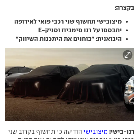
בקצרה:
מיצובישי תחשוף שני רכבי פנאי לאירופה
יתבססו על רנו סימביוז וסניק-E
היבואנית: "בוחנים את היתכנות השיווק"
רנו-בישי:
מיצובישי
הודיעה כי תחשוף בקרוב שני