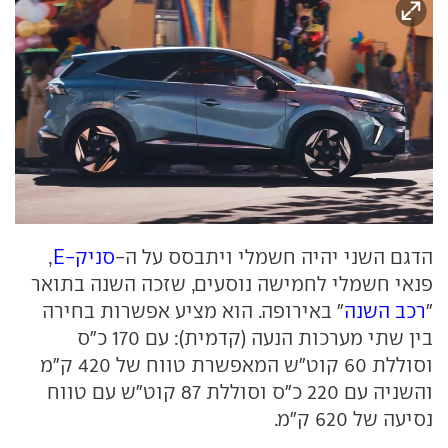
הדגם השני יהיה חשמלי ויתבסס על ה-
סניק-E
,
פנאי חשמלי לחמישה נוסעים, שזכה השנה בתואר
"
רכב השנה
" באירופה. הוא מציע אפשרות בחירה
בין שתי מערכות הנעה (קדמית): עם 170 כ"ס
וסוללת 60 קוט"ש המאפשרת טווח של 420 ק"מ
והשניה עם 220 כ"ס וסוללת 87 קוט"ש עם טווח
נסיעה של 620 ק"מ.