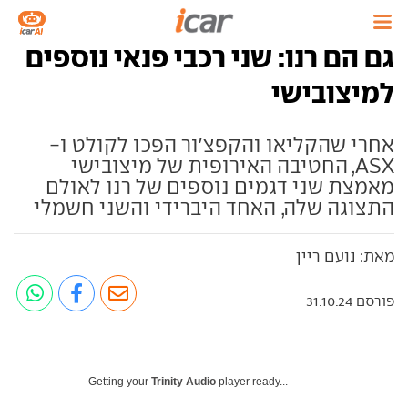
גם הם רנו: שני רכבי פנאי נוספים
למיצובישי
אחרי שהקליאו והקפצ'ור הפכו לקולט ו-
ASX, החטיבה האירופית של מיצובישי
מאמצת שני דגמים נוספים של רנו לאולם
התצוגה שלה, האחד היברידי והשני חשמלי
מאת: נועם ריין
פורסם 31.10.24
Getting your
Trinity Audio
player ready...