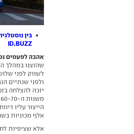
בין נוסטלגיה
ID.BUZZ
אהבה לפעמים נכ
שהוצגו במהלך השנ
לשווק לפני שלוש
ולפני שנתיים הנח
יזכה להצלחה בזכ
מ
אלף מכוניות בשנ