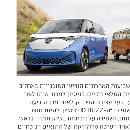
בועות האחרונים הודיעו הסוכנויות בארה"ב
 המלאי הקיים, בניסיון למכור אותו לפני
 על עצירת השיווק. לאחר מכן הודיעה
היצרנית באופן רשמי כי "ה-ID.BUZZ ממשיך להיות מוצר
וגן, ושמירה על נוכחותו בשוק נותרה בראש
לאחר הערכה מדוקדקת של התנאים הנוכחיים