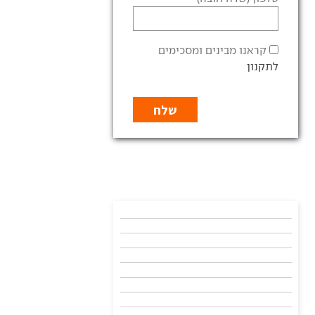
קראנו מבינים ומסכימים
לתקנון