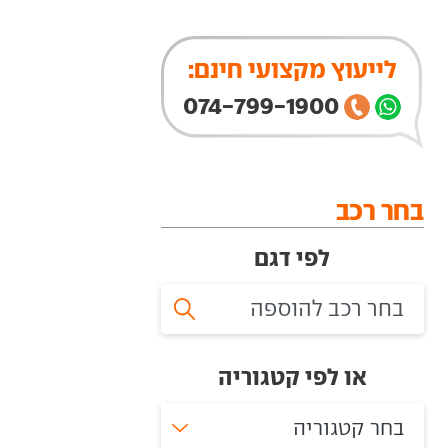
לייעוץ מקצועי חינם:
074-799-1900
בחר רכב
לפי דגם
או לפי קטגוריה
בחר קטגוריה