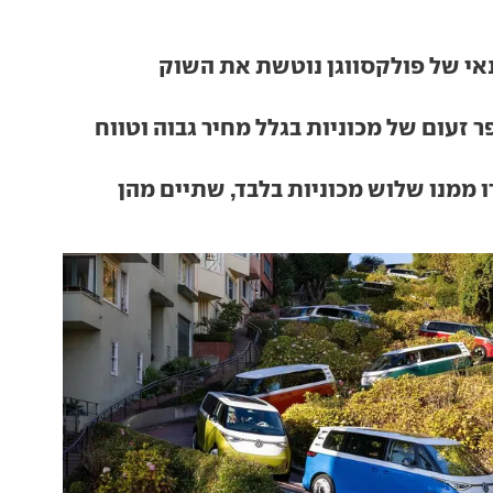
י של פולקסווגן נוטשת את השוק
 זעום של מכוניות בגלל מחיר גבוה וטווח
ו ממנו שלוש מכוניות בלבד, שתיים מהן