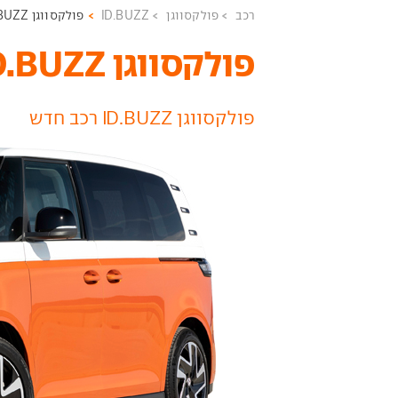
רכב
פולקסווגן
ID.BUZZ
פולקסווגן ID.BUZZ רכב חדש
פולקסווגן ID.BUZZ ‏
פולקסווגן ID.BUZZ רכב חדש