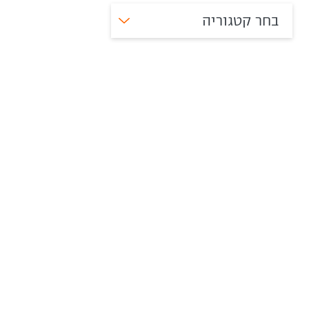
בחר קטגוריה