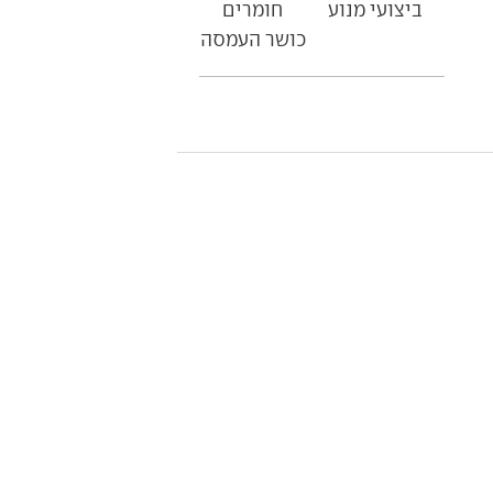
ביצועי מנוע
חומרים
כושר העמסה