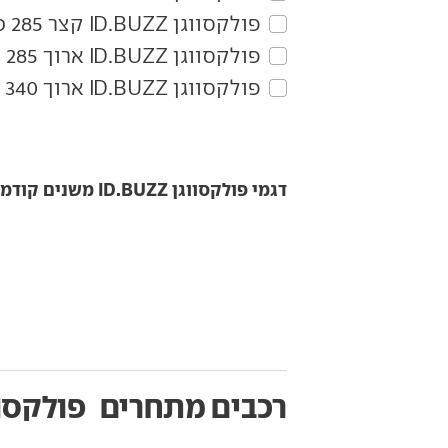
פולקסווגן‏ ID.BUZZ‏ קצר 285 כ"ס Pro 2X4
פולקסווגן‏ ID.BUZZ‏ ארוך 285 כ"ס Pro 2X4
פולקסווגן‏ ID.BUZZ‏ ארוך 340 כ"ס GTX 4X4
דגמי פולקסווגן ID.BUZZ משנים קודמות
רכבים מתחרים
פולקסווגן ZZ