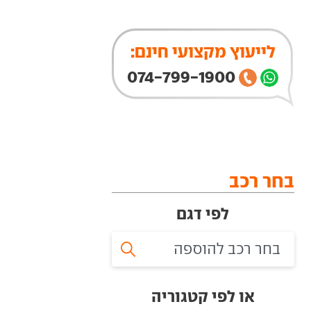
לייעוץ מקצועי חינם:
074-799-1900
בחר רכב
לפי דגם
או לפי קטגוריה