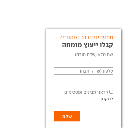
מתעניינים ברכב מסחרי?
קבלו ייעוץ מומחה
שם מלא (שדה חובה)
טלפון (שדה חובה)
קראנו מבינים ומסכימים
לתקנון