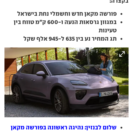
בקצרה:
פורשה מקאן חדש וחשמלי נחת בישראל
במגוון גרסאות הנעה ו-600 ק"מ טווח בין
טעינות
תג המחיר נע בין 635 ל-945 אלף שקל
שלום לבנזין: נהיגה ראשונה בפורשה מקאן