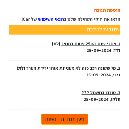
הוספת תגובה
קראו את חוקי הקהילה שלנו ב
תנאי השימוש
של iCar
תגובות לכתבה
(לת)
1. אחרי שנה ב25% פחות במחיר
דדד, 25-09-2024
(לת)
2. מי שקונה רכב כזה לא מעניינת אותו ירידת הערך
דידי, 25-09-2024
3. טורבו בחשמל ???
וולקן, 25-09-2024
טען תגובות נוספות