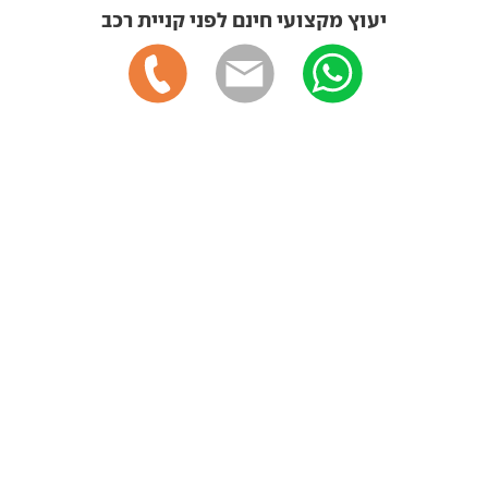
יעוץ מקצועי חינם לפני קניית רכב