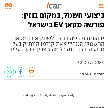
ביצועי חשמל, במקום בנזין:
פורשה מקאן EV בישראל
יבואנית פורשה החלה לשווק את המקאן
החשמלי, המחליף את קודמו הוותיק בעל
מנוע הבנזין. הנה כל מה שצריך לדעת עליו
מאת: הלל פוסק
פורסם 25.09.24
Getting your
Trinity Audio
player ready...