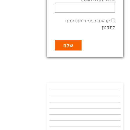
קראנו מבינים ומסכימים
לתקנון