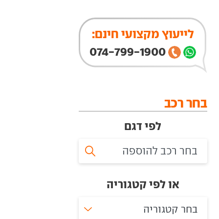
לייעוץ מקצועי חינם:
074-799-1900
בחר רכב
לפי דגם
או לפי קטגוריה
בחר קטגוריה