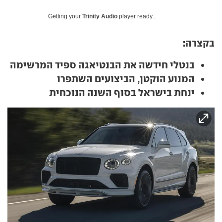
Getting your
Trinity Audio
player ready...
בקצרה:
בנטלי חידשה את הבנטיאגה ספיד המרשימה
המנוע הוקטן, הביצועים השתפרו
ינחת בישראל בסוף השנה הנוכחית