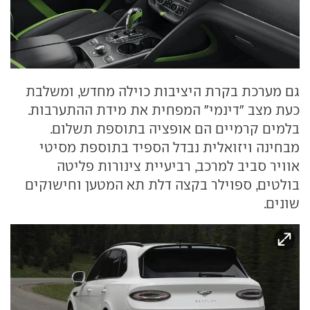
גם מערכת בקרת היציבות כוילה מחדש, ומשלבת
כעת מצב "דינמי" המפחית את מידת ההתערבות.
בלמים קרמיים הם אופציה בתוספת תשלום.
מבחינה ויזואלית נבדל הספיד בתוספת מסיטי
אוויר סביב למרכב, רביעיית צינורות פליטה
בולטים, ספוילר בקצה דלת תא המטען וחישוקים
שונים.