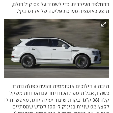
ההחלפה העיקרית. כדי לשמור על פס קול הולם,
תוצע כאופציה מערכת פליטה של אקרפוביץ'.
תיבת 8 הילוכים אוטומטית והנעה כפולה נותרו
כשהיו, אבל תוספת הכוח יחד עם הפחחת משקל
קלה (38 ק"ג) ובקרת שיגור יעילה יותר, מאפשרת לו
לקצץ 0.3 שניות בזינוק ל-100 קמ"ש שמסתיים