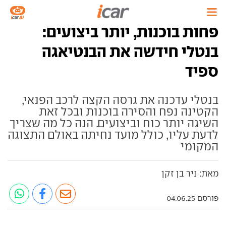
פחות בוכנות, יותר ביצועים:
בנטלי חידשה את הבנטיאגה
ספיד
בנטלי עדכנה את גרסה הקצה לרכב הפנאי,
הקטינה נפח והסירה בוכנות ובכל זאת
השיגה יותר כוח וביצועים. הנה כל מה שצריך
לדעת עליו, כולל מועד נחיתה באולם התצוגה
המקומי
מאת: ניר בן זקן
פורסם 04.06.25