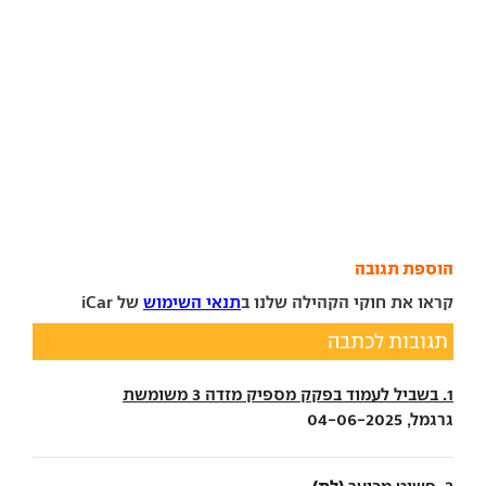
הוספת תגובה
קראו את חוקי הקהילה שלנו ב
תנאי השימוש
של iCar
תגובות לכתבה
1. בשביל לעמוד בפקק מספיק מזדה 3 משומשת
גרגמל, 04-06-2025
(לת)