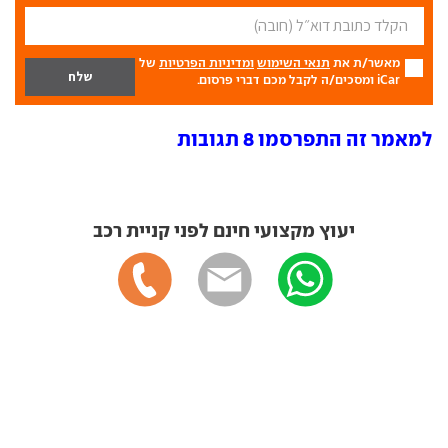
מאשר/ת את
תנאי השימוש
ומדיניות הפרטיות
של
iCar ומסכים/ה לקבל מכם דברי פרסום.
למאמר זה התפרסמו 8 תגובות
יעוץ מקצועי חינם לפני קניית רכב