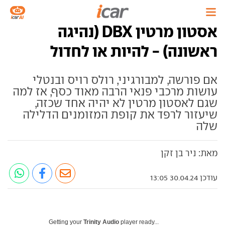
אסטון מרטין DBX (נהיגה
ראשונה) - להיות או לחדול
אם פורשה, למבורגיני, רולס רויס ובנטלי
עושות מרכבי פנאי הרבה מאוד כסף, אז למה
שגם לאסטון מרטין לא יהיה אחד שכזה,
שיעזור לרפד את קופת המזומנים הדלילה
שלה
מאת: ניר בן זקן
עודכן 30.04.24 13:05
Getting your
Trinity Audio
player ready...