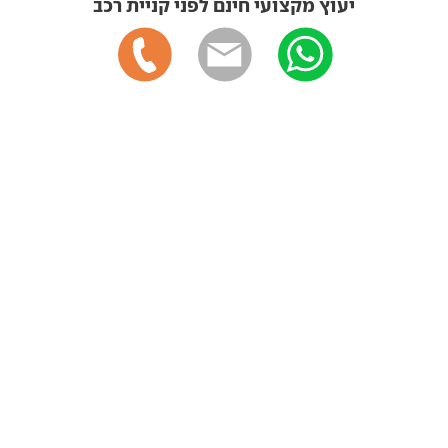
יעוץ מקצועי חינם לפני קניית רכב