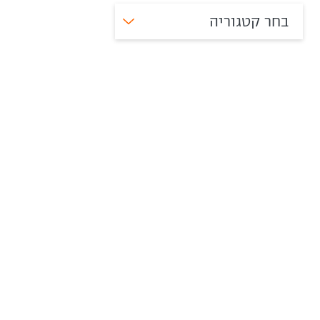
בחר קטגוריה