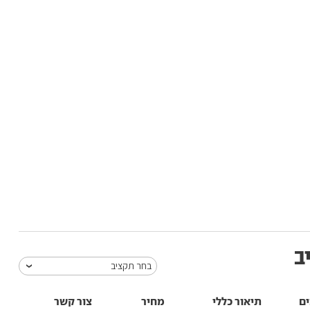
ב
בחר תקציב
ים
תיאור כללי
מחיר
צור קשר