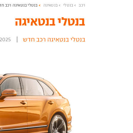
רכב
בנטלי
בנטאיגה
בנטלי בנטאיגה רכב חד
בנטלי בנטאיגה ‏
בנטלי בנטאיגה רכב חדש
2025