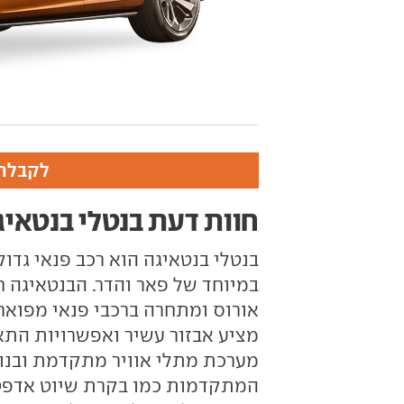
לקבלת 
חוות דעת בנטלי בנטאיג
במיוחד של פאר והדר. הבנטאיגה ח
אורוס ומתחרה ברכבי פנאי מפוארים
מציע אבזור עשיר ואפשרויות התא
מערכת מתלי אוויר מתקדמת ובנו
המתקדמות כמו בקרת שיוט אדפטיב