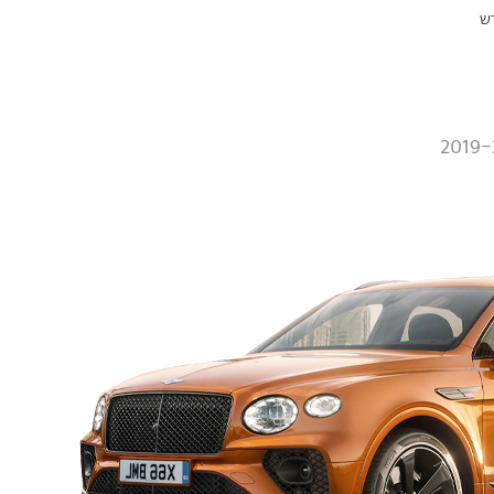
ש
2019-