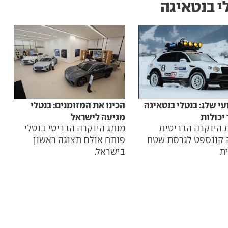
י בנטאיגה
 שלג: בנטלי בנטאיגה
הכינו את המזומנים: בנטלי
יכולות
מגיעה לישראל
ת היוקרה הבריטית
מותג היוקרה הבריטי בנטלי
קונספט לגרסת שטח
פותח אולם תצוגה ראשון
ת
בישראל.