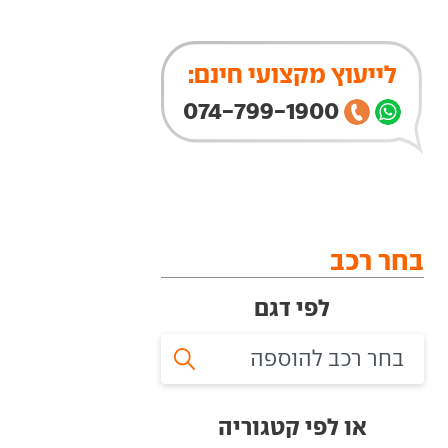
לייעוץ מקצועי חינם:
074-799-1900
בחר רכב
לפי דגם
או לפי קטגוריה