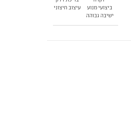
ביצועי מנוע
עיצוב חיצוני
ישיבה גבוהה