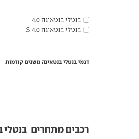
בנטלי‏ בנטאיגה‏ 4.0
בנטלי‏ בנטאיגה‏ 4.0 S
דגמי בנטלי בנטאיגה משנים קודמות
רכבים מתחרים
בנטלי ב