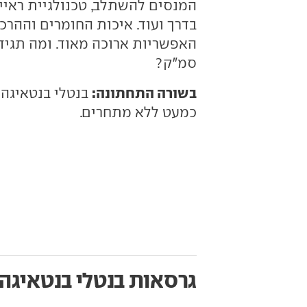
המנסים להשתלב, טכנולגיית ראיי
בדרך ועוד. איכות החומרים והה
סמ"ק?
בשורה התחתונה:
בנטלי בנטאיגה ה
כמעט ללא מתחרים.
גרסאות בנטלי בנטאיגה