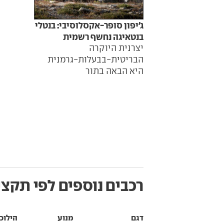
ג'יפון סופר-אקסלוסיבי: בנטלי
בנטאיגה נחשף רשמית
יצרנית היוקרה
הבריטית-בבעלות-גרמנית
היא הבאה בתור
רכבים נוספים לפי תקצי
דגם
מנוע
הילוכ