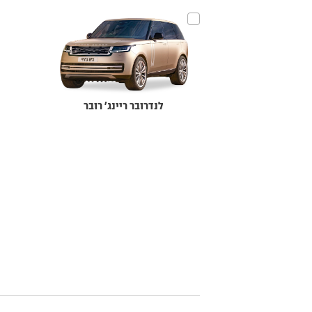
לנדרובר ריינג' רובר