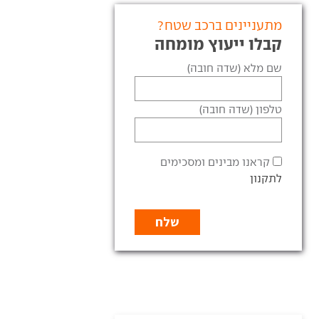
מתעניינים ברכב שטח?
קבלו ייעוץ מומחה
שם מלא (שדה חובה)
טלפון (שדה חובה)
קראנו מבינים ומסכימים
לתקנון