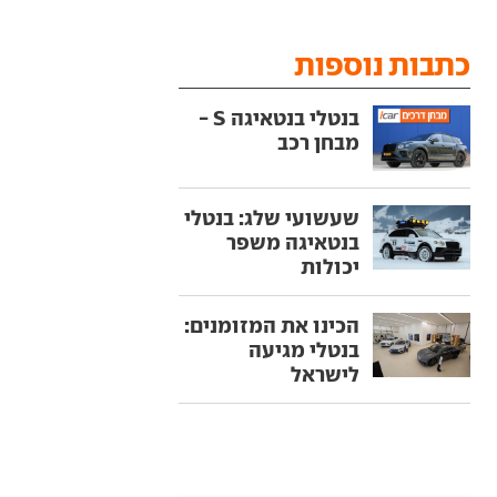
כתבות נוספות
בנטלי בנטאיגה S -
מבחן רכב
שעשועי שלג: בנטלי
בנטאיגה משפר
יכולות
הכינו את המזומנים:
בנטלי מגיעה
לישראל