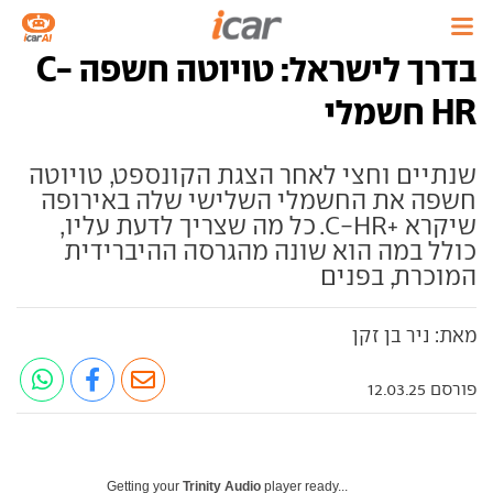
בדרך לישראל: טויוטה חשפה C-
HR חשמלי
שנתיים וחצי לאחר הצגת הקונספט, טויוטה
חשפה את החשמלי השלישי שלה באירופה
שיקרא +C-HR. כל מה שצריך לדעת עליו,
כולל במה הוא שונה מהגרסה ההיברידית
המוכרת, בפנים
מאת: ניר בן זקן
פורסם 12.03.25
Getting your
Trinity Audio
player ready...