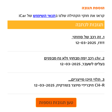
הוספת תגובה
קראו את חוקי הקהילה שלנו ב
תנאי השימוש
של iCar
תגובות לכתבה
1. זה רכב של סוזוקי
דודו, 12-03-2025
2. chr רכב יפה מבחוץ ולא נח מבפנים
בעלים לשעבר, 12-03-2025
3. תלוי היכן מייצרים....
CH-R היברידי מיוצר בטורקיה, 12-03-2025
טען תגובות נוספות