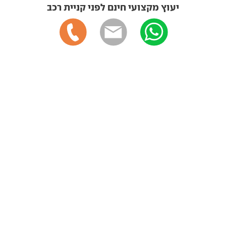
יעוץ מקצועי חינם לפני קניית רכב