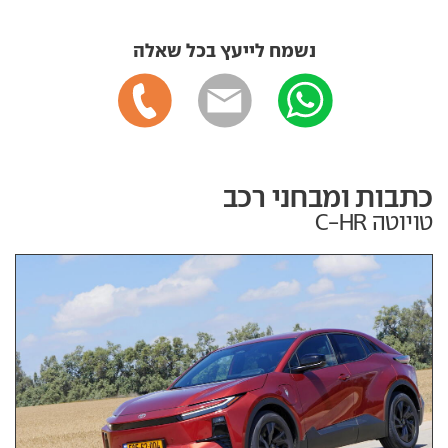
נשמח לייעץ בכל שאלה
כתבות ומבחני רכב
טויוטה C-HR