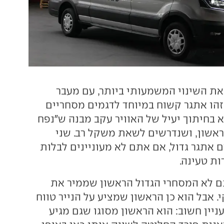
 את השינוי המשמעותי ביותר, עם מעבר
הו אתגר קשוח במיוחד לדגמים מסחריים
חיתוך יעיל של האוויר עקב מבנה ש"נפח
ראשון, ושנדרשים לשאת משקל רב. שני
 אתגר גדול, אם אתם לא מעוניינים לבלות
ות טעינה.
ם לא המסחרי הגדול הראשון שממיר את
 אבל הוא כן הראשון שמציע על הנייר טווח
 עניין חשוב: הוא הראשון מסוגו שגם מגיע