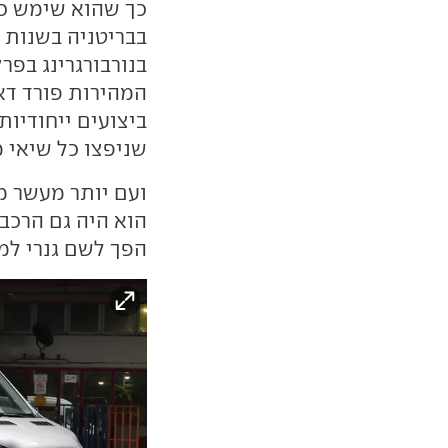
בנורבורגרינג בפר
המהירות פורד דא
ביצועים ייחודיו
שניפצו כל שיאי 
ועם יותר מעשר מי
הוא היה גם הרכב 
הפך לשם גנרי למס