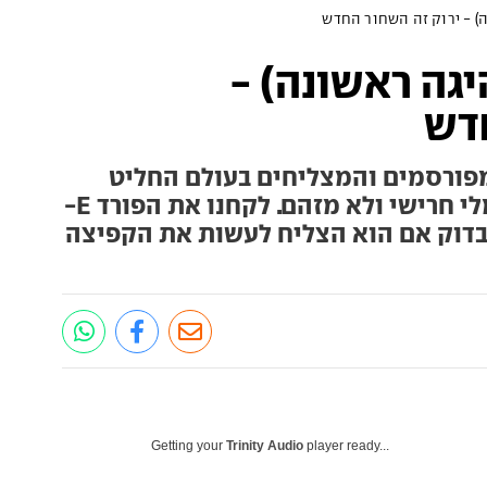
(נהיגה ראשונה) -
חדש
פורסמים והמצליחים בעולם החליט
להחליף את הדיזל במנוע חשמלי חרישי ולא מזהם. לקחנו את הפורד E-
 לבדוק אם הוא הצליח לעשות את הקפיצה
Getting your
Trinity Audio
player ready...