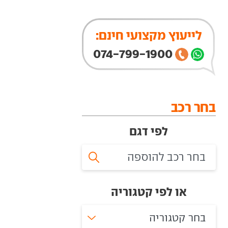
לייעוץ מקצועי חינם:
074-799-1900
בחר רכב
לפי דגם
או לפי קטגוריה
בחר קטגוריה