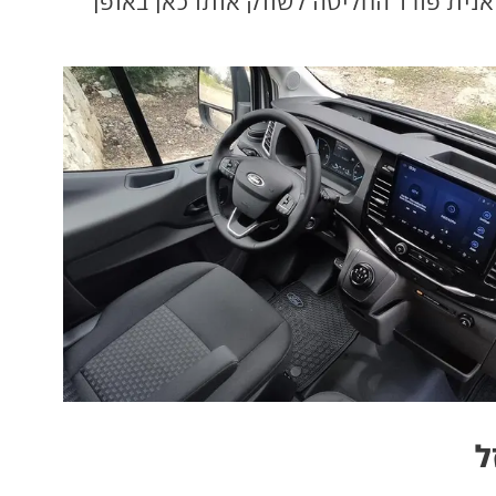
אנית פורד החליטה לשווק אותו כאן באופן
ל