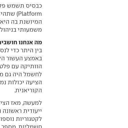
המיושנת בה היא 
משמעותי בניהול ה
מה אנחנו חושבים
בין היתר כדי לנס
באמצע העשור הקו
הוותיקה עם פלטפ
לחשמל היה גם מ
הציעה יכולות נמ
הקוריאנית.
למעשה, מאז הציג
ייעודית ראשונה 