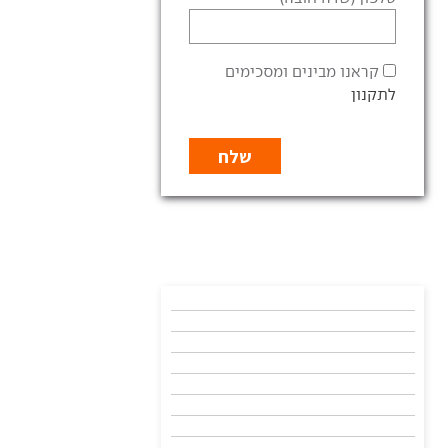
קראנו מבינים ומסכימים
לתקנון