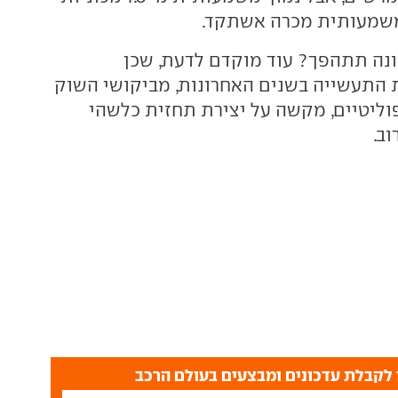
שמעותית מכרה אשתקד.
נה תתהפך? עוד מוקדם לדעת, שכן
 התעשייה בשנים האחרונות, מביקושי השוק
פוליטיים, מקשה על יצירת תחזית כלשהי
ב.
לקבלת עדכונים ומבצעים בעולם הרכב