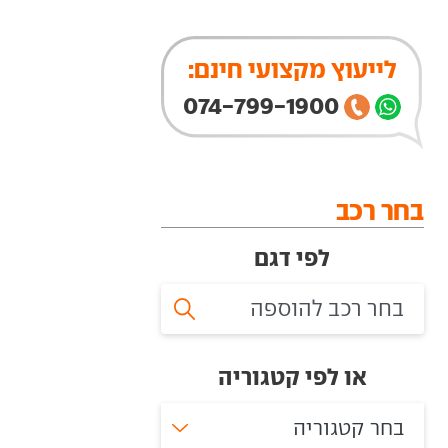
לייעוץ מקצועי חינם:
074-799-1900
בחר רכב
לפי דגם
או לפי קטגוריה
בחר קטגוריה