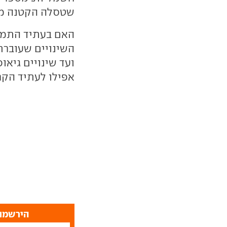
שטסלה הקטנה מ
האם בעתיד התמו
השינויים שעוברת
ועד שינויים גיאו
אפילו לעתיד הקרו
הירשמו 