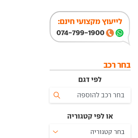
לייעוץ מקצועי חינם:
074-799-1900
בחר רכב
לפי דגם
או לפי קטגוריה
בחר קטגוריה