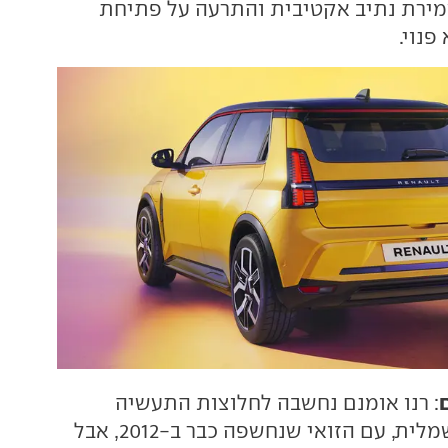
מירת נתיב אקטיבית והתרעה על פתיחת
נוי.
: רנו אומנם נחשבה לחלוצות התעשיה
במעבר להנעה חשמלית, עם הזואי שנחשפה כבר ב-2012, אבל