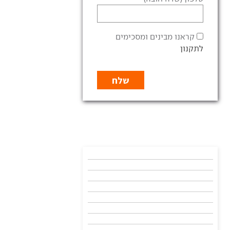
קראנו מבינים ומסכימים
לתקנון