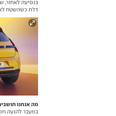
בנסיעה לאחור, ש
דלת כשהשטח לא פ
מה אנחנו חושבים