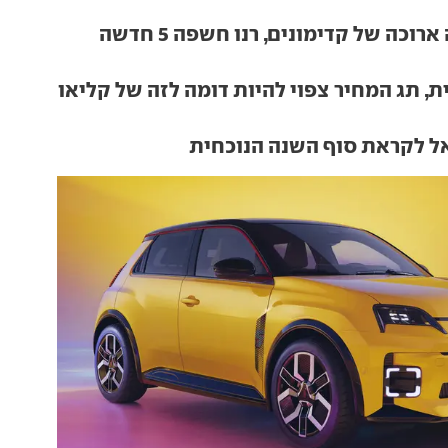
אחרי תקופה ארוכה של קדימונים, רנו חשפה 5 חדשה
ת, תג המחיר צפוי להיות דומה לזה של קליאו
ל לקראת סוף השנה הנוכחית