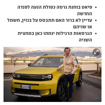
פיאט בוחנת גרסה כפולת הנעה לפנדה
החדשה
עדיין לא ברור האם תתבסס על בנזין, חשמל
או שניהם
הגרסאות הרגילות ינחתו כאן במחצית
השניה