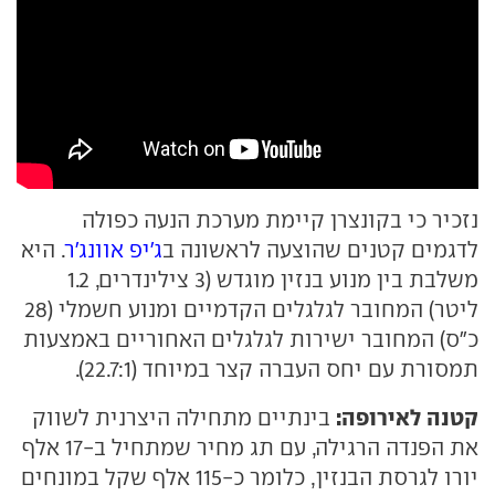
נזכיר כי בקונצרן קיימת מערכת הנעה כפולה
לדגמים קטנים שהוצעה לראשונה ב
ג'יפ אוונג'ר
. היא
משלבת בין מנוע בנזין מוגדש (3 צילינדרים, 1.2
ליטר) המחובר לגלגלים הקדמיים ומנוע חשמלי (28
כ"ס) המחובר ישירות לגלגלים האחוריים באמצעות
תמסורת עם יחס העברה קצר במיוחד (22.7:1).
קטנה לאירופה:
בינתיים מתחילה היצרנית לשווק
את הפנדה הרגילה, עם תג מחיר שמתחיל ב-17 אלף
יורו לגרסת הבנזין, כלומר כ-115 אלף שקל במונחים