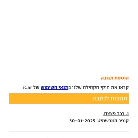
הוספת תגובה
קראו את חוקי הקהילה שלנו ב
תנאי השימוש
של iCar
תגובות לכתבה
1. רכב פצצה.
קופר המרשמיט, 30-01-2025