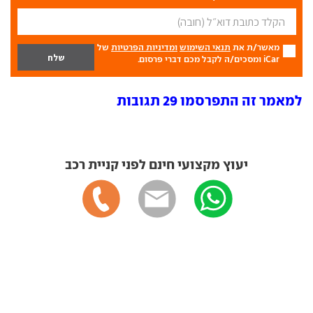
מאשר/ת את
תנאי השימוש
ומדיניות הפרטיות
של
iCar ומסכים/ה לקבל מכם דברי פרסום.
למאמר זה התפרסמו 29 תגובות
יעוץ מקצועי חינם לפני קניית רכב