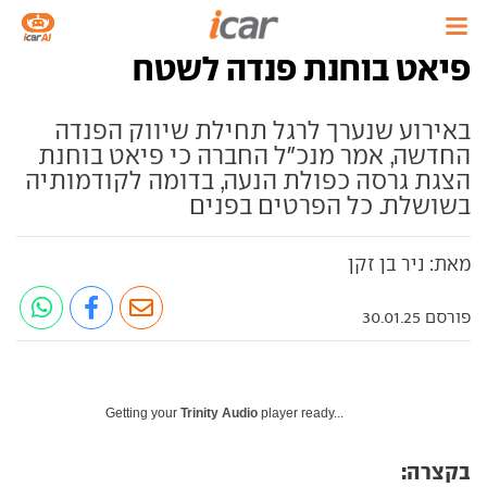
פיאט בוחנת פנדה לשטח
באירוע שנערך לרגל תחילת שיווק הפנדה
החדשה, אמר מנכ"ל החברה כי פיאט בוחנת
הצגת גרסה כפולת הנעה, בדומה לקודמותיה
בשושלת. כל הפרטים בפנים
מאת: ניר בן זקן
פורסם 30.01.25
Getting your
Trinity Audio
player ready...
בקצרה: