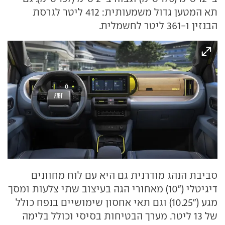
תא המטען גדול משמעותית: 412 ליטר לגרסת
הבנזין ו-361 ליטר לחשמלית.
סביבת הנהג מודרנית גם היא עם לוח מחוונים
דיגיטלי ("10) מאחורי הגה בעיצוב שתי צלעות ומסך
מגע ("10.25) וגם תאי אחסון שימושיים בנפח כולל
של 13 ליטר. מערך הבטיחות בסיסי וכולל בלימה