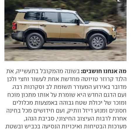
מה אנחנו חושבים:
בשונה מהמקובל בתעשייה, את
הלנד קרוזר טויוטה מחדשת אחת לעשור וחצי ולכן
מדובר באירוע המעורר תשומת לב וסקרנות רבה.
ועם הדגם החדש היא שומרת על אותו מתכון מוכח
ומוכר של יכולת שטח גבוהה באמצעות מכלולים
חסונים ומנוע דיזל וותיק, ועם חידושים מכל בחינה
אחרת לרבות העיצוב החיצוני, סביבת הנהג,
מערכות הבטיחות ואיכויות הנסיעה בכביש ובשטח.