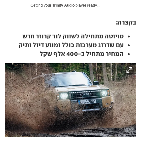
Getting your
Trinity Audio
player ready...
בקצרה:
טויוטה מתחילה לשווק לנד קרוזר חדש
עם שדרוג מערכות כולל ומנוע דיזל ותיק
המחיר מתחיל ב-400 אלף שקל