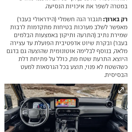
במטרה לשפר את איכויות הנסיעה.
רק בארוך:
תגבור הגה חשמלי (הידראולי בעבר)
מאפשר לשלב מערכות בטיחות מתקדמות לרבות
שמירת נתיב (התרעה ותיקון באמצעות הבלמים
בעבר) ובקרת שיוט אדפטיבית הפועלת עד עצירה
מלאה, בנוסף לבלימה אוטונומית שהוצעה גם בדגם
היוצא. התרעת שטח מת, כולל על פתיחת דלת
כשהשטח לא פנוי, תוצע בכל הגרסאות למעט
הבסיסית.