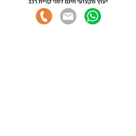
יעוץ מקצועי חינם לפני קניית רכב