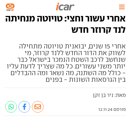
אחרי עשור וחצי: טויוטה מנחיתה
לנד קרוזר חדש
אחרי 15 שנים, יבואנית טויוטה מתחילה
לשווק את הדור החדש ללנד קרוזר, מי
שנחשב לרכב השטח הנמכר בישראל כבר
יותר משני עשורים. כל מה שצריך לדעת עליו
- כולל מה השתנה, מה נשאר ומה ההבדלים
בין הגרסאות השונות - בפנים
מאת: ניר בן זקן
פורסם 12.11.24