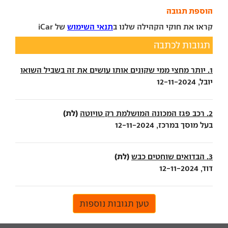
הוספת תגובה
קראו את חוקי הקהילה שלנו ב
תנאי השימוש
של iCar
תגובות לכתבה
1. יותר מחצי ממי שקונים אותו עושים את זה בשביל השואו
יובל, 12-11-2024
(לת)
2. רכב פגז המכונה המושלמת רק טויוטה
בעל מוסך במרכז, 12-11-2024
(לת)
3. הבדואים שוחטים כבש
דוד, 12-11-2024
טען תגובות נוספות