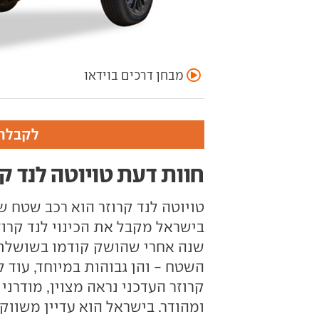
מבחן דרכים בוידאו
לקבלת 
חוות דעת טויוטה לנד קר
טויוטה לנד קרוזר הוא רכב שטח ש
שנה אחרי שהושק קודמו בשושלת. 
השטח - והן גבוהות במיוחד, עוד 
קרוזר העדכני נראה מצוין, מודרני
ומהודר. בישראל הוא עדיין משווק