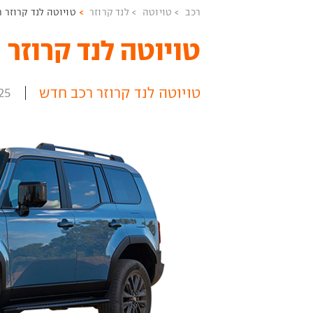
רכב
טויוטה
לנד קרוזר
טויוטה לנד קרוזר 
טויוטה לנד קרוזר ‏
טויוטה לנד קרוזר רכב חדש
25