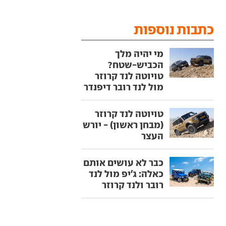
כתבות נוספות
מי יהיה מלך
הכביש-שטח?
טויוטה לנד קרוזר
מול לנד רובר דיפנדר
טויוטה לנד קרוזר
(מבחן ראשון) - יורש
העצר
כבר לא עושים אותם
כאלה: ג'יפ מול לנד
רובר ולנד קרוזר