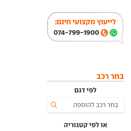
לייעוץ מקצועי חינם:
074-799-1900
בחר רכב
לפי דגם
או לפי קטגוריה