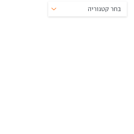
בחר קטגוריה