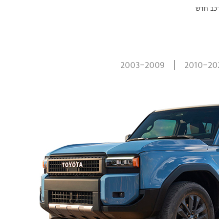
רכב חדש
2003-2009
2010-20