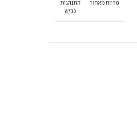
מרווח מאחור
התנהגות
כביש