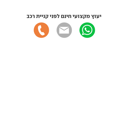
יעוץ מקצועי חינם לפני קניית רכב