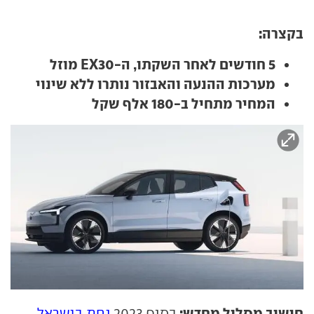
בקצרה:
5 חודשים לאחר השקתו, ה-EX30 מוזל
מערכות ההנעה והאבזור נותרו ללא שינוי
המחיר מתחיל ב-180 אלף שקל
חישוב מסלול מחדש:
בסוף 2023
נחת בישראל