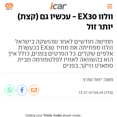
וולוו EX30 - עכשיו גם (קצת)
יותר זול
חמישה חודשים לאחר שהושקה בישראל
וולוו מפחיתה את מחיר EX30 בכעשרת
אלפים שקלים. כל הפרטים בפנים, כולל איך
הוא בהשוואה לאחיו לפלטפורמה מבית
סמארט וזיקר, בפנים
מאת: יואל שורץ
עודכן 07.04.24 13:37
Getting your
Trinity Audio
player ready...