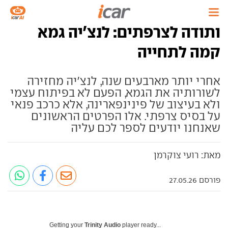
ותודה לצרפתים: לנצ'יה גמא
קמה לתחייה
אחרי יותר מארבעים שנה, לנצ'יה מחזירה
לשורותיה את הגמא, הפעם לא בפיתוח עצמי
ולא בעיצוב של פינינפארינה, אלא כרכב פנאי
על בסיס צרפתי. אלו הפרטים הראשונים
שאנחנו יודעים לספר לכם עליה
מאת: רועי צוקרמן
פורסם 27.05.26
Getting your
Trinity Audio
player ready...