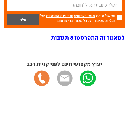
מאשר/ת את
תנאי השימוש
ומדיניות הפרטיות
של
iCar ומסכים/ה לקבל מכם דברי פרסום.
למאמר זה התפרסמו 8 תגובות
יעוץ מקצועי חינם לפני קניית רכב